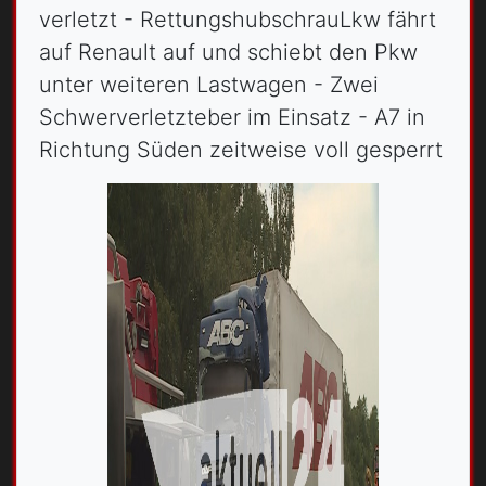
verletzt - RettungshubschrauLkw fährt
auf Renault auf und schiebt den Pkw
unter weiteren Lastwagen - Zwei
Schwerverletzteber im Einsatz - A7 in
Richtung Süden zeitweise voll gesperrt