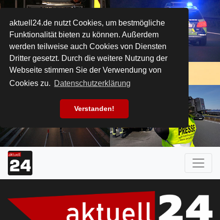
aktuell24.de nutzt Cookies, um bestmögliche
Funktionalität bieten zu können. Außerdem
werden teilweise auch Cookies von Diensten
Dritter gesetzt. Durch die weitere Nutzung der
Webseite stimmen Sie der Verwendung von
Cookies zu.
Datenschutzerklärung
Verstanden!