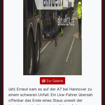
Zur Galerie
(ah) Erneut kam es auf der A7 bei Hannover zu
einem schweren Unfall: Ein Lkw-Fahrer übersah
offenbar das Ende eines Staus unweit der