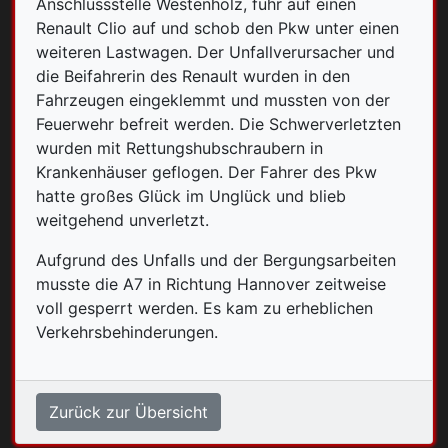
Anschlussstelle Westenholz, fuhr auf einen
Renault Clio auf und schob den Pkw unter einen
weiteren Lastwagen. Der Unfallverursacher und
die Beifahrerin des Renault wurden in den
Fahrzeugen eingeklemmt und mussten von der
Feuerwehr befreit werden. Die Schwerverletzten
wurden mit Rettungshubschraubern in
Krankenhäuser geflogen. Der Fahrer des Pkw
hatte großes Glück im Unglück und blieb
weitgehend unverletzt.
Aufgrund des Unfalls und der Bergungsarbeiten
musste die A7 in Richtung Hannover zeitweise
voll gesperrt werden. Es kam zu erheblichen
Verkehrsbehinderungen.
Zurück zur Übersicht