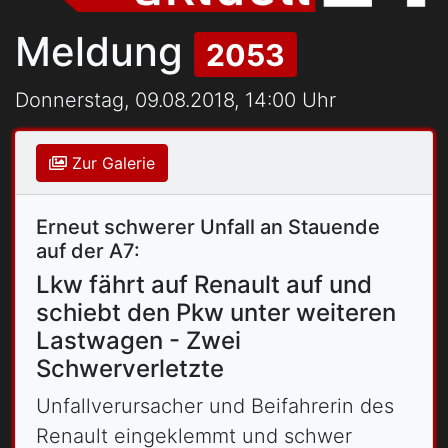
Meldung
2053
Donnerstag, 09.08.2018, 14:00 Uhr
Zur Galerie
Erneut schwerer Unfall an Stauende
auf der A7:
Lkw fährt auf Renault auf und
schiebt den Pkw unter weiteren
Lastwagen - Zwei
Schwerverletzte
Unfallverursacher und Beifahrerin des
Renault eingeklemmt und schwer