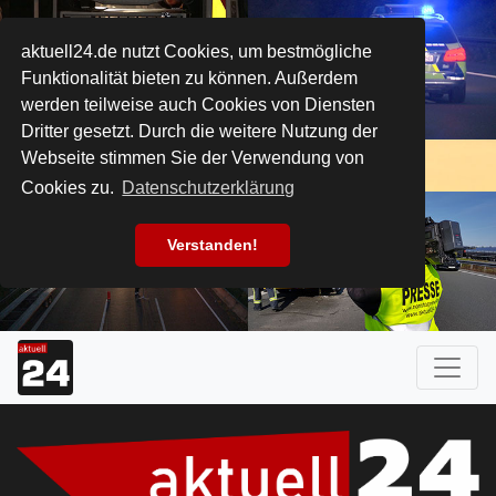
aktuell24.de nutzt Cookies, um bestmögliche
Funktionalität bieten zu können. Außerdem
werden teilweise auch Cookies von Diensten
Dritter gesetzt. Durch die weitere Nutzung der
Webseite stimmen Sie der Verwendung von
Cookies zu.
Datenschutzerklärung
Verstanden!