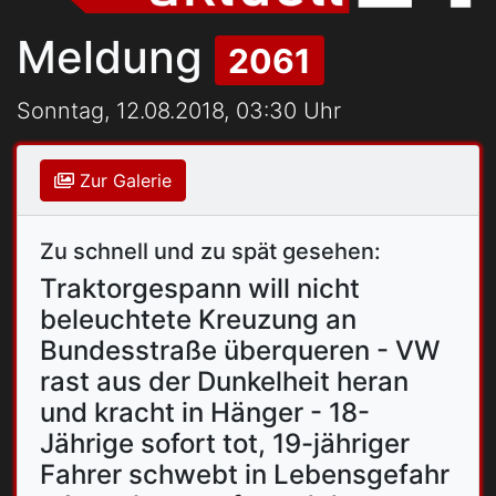
Meldung
2061
Sonntag, 12.08.2018, 03:30 Uhr
Zur Galerie
Zu schnell und zu spät gesehen:
Traktorgespann will nicht
beleuchtete Kreuzung an
Bundesstraße überqueren - VW
rast aus der Dunkelheit heran
und kracht in Hänger - 18-
Jährige sofort tot, 19-jähriger
Fahrer schwebt in Lebensgefahr