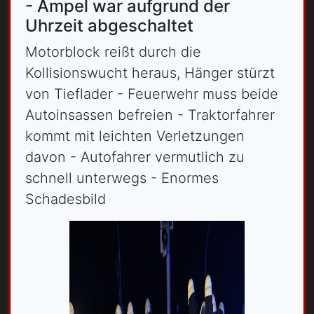
- Ampel war aufgrund der
Uhrzeit abgeschaltet
Motorblock reißt durch die
Kollisionswucht heraus, Hänger stürzt
von Tieflader - Feuerwehr muss beide
Autoinsassen befreien - Traktorfahrer
kommt mit leichten Verletzungen
davon - Autofahrer vermutlich zu
schnell unterwegs - Enormes
Schadesbild