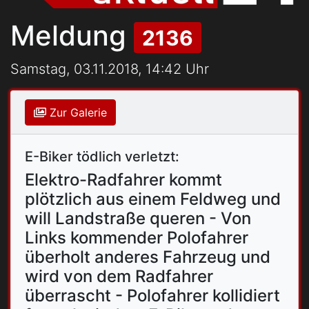
Meldung
2136
Samstag, 03.11.2018, 14:42 Uhr
Zur Galerie
E-Biker tödlich verletzt:
Elektro-Radfahrer kommt
plötzlich aus einem Feldweg und
will Landstraße queren - Von
Links kommender Polofahrer
überholt anderes Fahrzeug und
wird von dem Radfahrer
überrascht - Polofahrer kollidiert