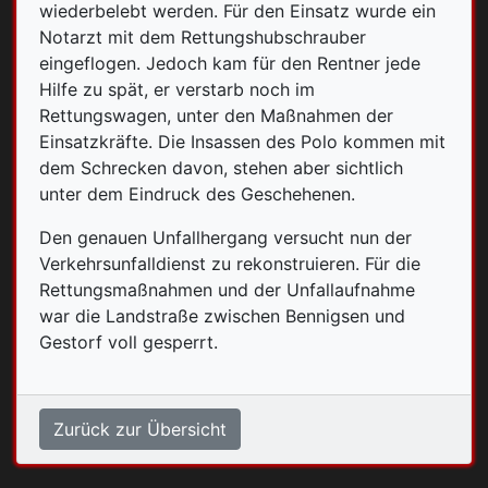
wiederbelebt werden. Für den Einsatz wurde ein
Notarzt mit dem Rettungshubschrauber
eingeflogen. Jedoch kam für den Rentner jede
Hilfe zu spät, er verstarb noch im
Rettungswagen, unter den Maßnahmen der
Einsatzkräfte. Die Insassen des Polo kommen mit
dem Schrecken davon, stehen aber sichtlich
unter dem Eindruck des Geschehenen.
Den genauen Unfallhergang versucht nun der
Verkehrsunfalldienst zu rekonstruieren. Für die
Rettungsmaßnahmen und der Unfallaufnahme
war die Landstraße zwischen Bennigsen und
Gestorf voll gesperrt.
Zurück zur Übersicht