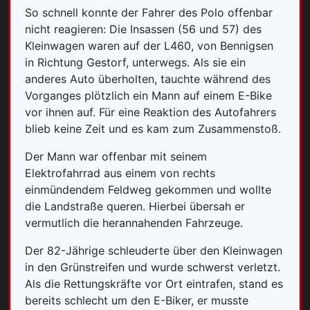
So schnell konnte der Fahrer des Polo offenbar
nicht reagieren: Die Insassen (56 und 57) des
Kleinwagen waren auf der L460, von Bennigsen
in Richtung Gestorf, unterwegs. Als sie ein
anderes Auto überholten, tauchte während des
Vorganges plötzlich ein Mann auf einem E-Bike
vor ihnen auf. Für eine Reaktion des Autofahrers
blieb keine Zeit und es kam zum Zusammenstoß.
Der Mann war offenbar mit seinem
Elektrofahrrad aus einem von rechts
einmündendem Feldweg gekommen und wollte
die Landstraße queren. Hierbei übersah er
vermutlich die herannahenden Fahrzeuge.
Der 82-Jährige schleuderte über den Kleinwagen
in den Grünstreifen und wurde schwerst verletzt.
Als die Rettungskräfte vor Ort eintrafen, stand es
bereits schlecht um den E-Biker, er musste