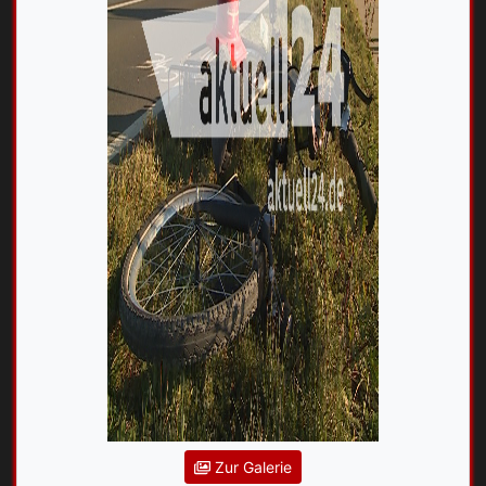
Zur Galerie