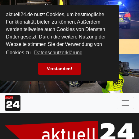
aktuell24.de nutzt Cookies, um bestmögliche
Funktionalität bieten zu können. Außerdem
werden teilweise auch Cookies von Diensten
Dritter gesetzt. Durch die weitere Nutzung der
Webseite stimmen Sie der Verwendung von
Cookies zu.
Datenschutzerklärung
Verstanden!