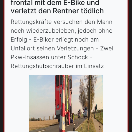
frontal mit dem E-Bike und
verletzt den Rentner tödlich
Rettungskräfte versuchen den Mann
noch wiederzubeleben, jedoch ohne
Erfolg - E-Biker erliegt noch am
Unfallort seinen Verletzungen - Zwei
Pkw-Insassen unter Schock -
Rettungshubschrauber im Einsatz