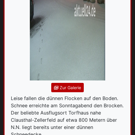
Zur Galerie
Leise fallen die dünnen Flocken auf den Boden.
Schnee erreichte am Sonntagabend den Brocken.
Der beliebte Ausflugsort Torfhaus nahe
Clausthal-Zellerfeld auf etwa 800 Metern über
N.N. liegt bereits unter einer dünnen
Schneedecke.