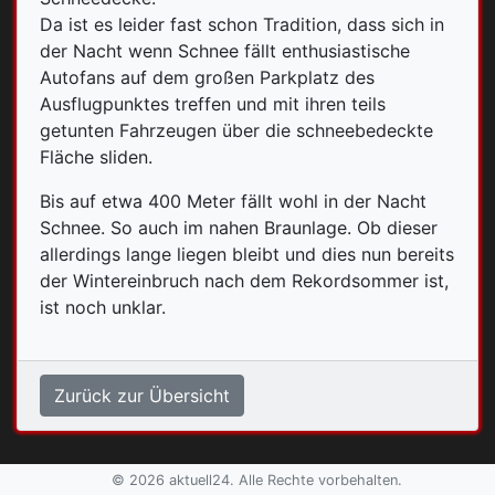
Da ist es leider fast schon Tradition, dass sich in
der Nacht wenn Schnee fällt enthusiastische
Autofans auf dem großen Parkplatz des
Ausflugpunktes treffen und mit ihren teils
getunten Fahrzeugen über die schneebedeckte
Fläche sliden.
Bis auf etwa 400 Meter fällt wohl in der Nacht
Schnee. So auch im nahen Braunlage. Ob dieser
allerdings lange liegen bleibt und dies nun bereits
der Wintereinbruch nach dem Rekordsommer ist,
ist noch unklar.
Zurück zur Übersicht
© 2026 aktuell24. Alle Rechte vorbehalten.