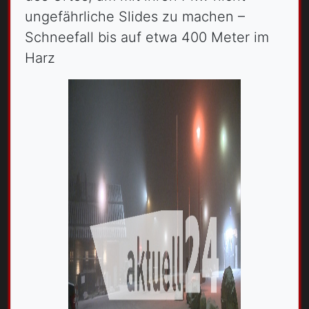
ungefährliche Slides zu machen –
Schneefall bis auf etwa 400 Meter im
Harz