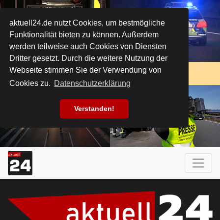
aktuell24.de nutzt Cookies, um bestmögliche
Funktionalität bieten zu können. Außerdem
werden teilweise auch Cookies von Diensten
Dritter gesetzt. Durch die weitere Nutzung der
Webseite stimmen Sie der Verwendung von
Cookies zu.
Datenschutzerklärung
Verstanden!