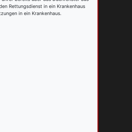
en Rettungsdienst in ein Krankenhaus
etzungen in ein Krankenhaus.