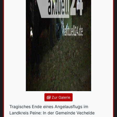
Zur Galerie
Tragisches Ende eines Angelausflugs im
Landkreis Peine: In der Gemeinde Vechelde