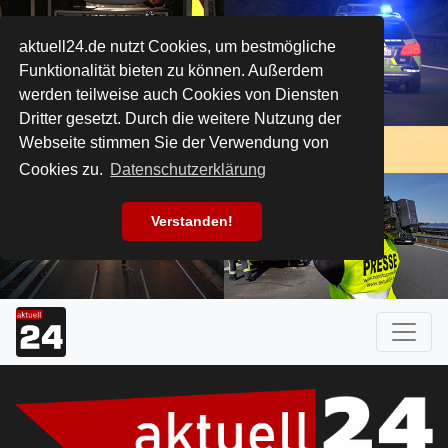
aktuell24.de nutzt Cookies, um bestmögliche
Funktionalität bieten zu können. Außerdem
werden teilweise auch Cookies von Diensten
Dritter gesetzt. Durch die weitere Nutzung der
Webseite stimmen Sie der Verwendung von
Cookies zu.
Datenschutzerklärung
Verstanden!