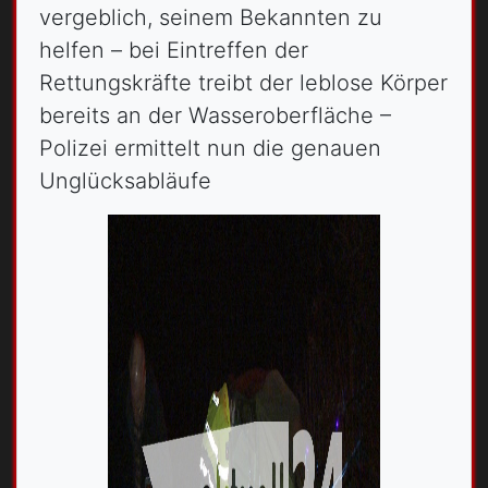
vergeblich, seinem Bekannten zu
helfen – bei Eintreffen der
Rettungskräfte treibt der leblose Körper
bereits an der Wasseroberfläche –
Polizei ermittelt nun die genauen
Unglücksabläufe