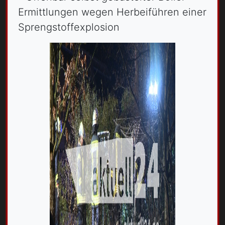
Ermittlungen wegen Herbeiführen einer
Sprengstoffexplosion