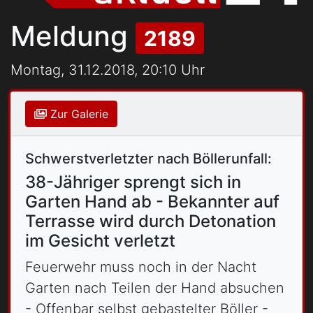
Meldung
2189
Montag, 31.12.2018, 20:10 Uhr
Zur Galerie
Schwerstverletzter nach Böllerunfall:
38-Jähriger sprengt sich in
Garten Hand ab - Bekannter auf
Terrasse wird durch Detonation
im Gesicht verletzt
Feuerwehr muss noch in der Nacht
Garten nach Teilen der Hand absuchen
- Offenbar selbst gebastelter Böller -