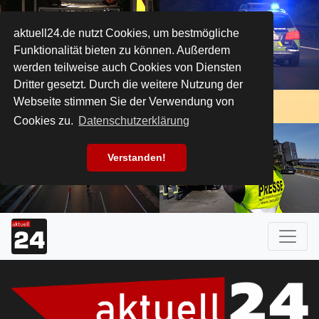
aktuell24.de nutzt Cookies, um bestmögliche
Funktionalität bieten zu können. Außerdem
werden teilweise auch Cookies von Diensten
Dritter gesetzt. Durch die weitere Nutzung der
Webseite stimmen Sie der Verwendung von
Cookies zu.
Datenschutzerklärung
Verstanden!