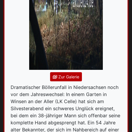
Zur Galerie
Dramatischer Böllerunfall in Niedersachsen noch
vor dem Jahreswechsel: In einem Garten in
Winsen an der Aller (LK Celle) hat sich am
Silvesterabend ein schweres Unglück ereignet,
bei dem ein 38-jähriger Mann sich offenbar seine
komplette Hand abgesprengt hat. Ein 54 Jahre
alter Bekannter, der sich im Nahbereich auf einer