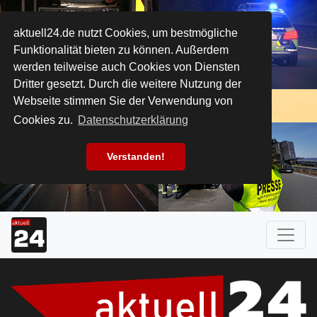
aktuell24.de nutzt Cookies, um bestmögliche
Funktionalität bieten zu können. Außerdem
werden teilweise auch Cookies von Diensten
Dritter gesetzt. Durch die weitere Nutzung der
Webseite stimmen Sie der Verwendung von
Cookies zu.
Datenschutzerklärung
Verstanden!