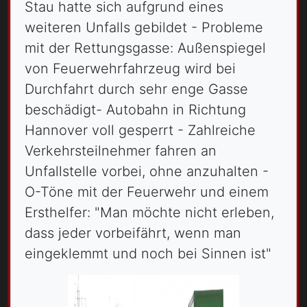
Stau hatte sich aufgrund eines
weiteren Unfalls gebildet - Probleme
mit der Rettungsgasse: Außenspiegel
von Feuerwehrfahrzeug wird bei
Durchfahrt durch sehr enge Gasse
beschädigt- Autobahn in Richtung
Hannover voll gesperrt - Zahlreiche
Verkehrsteilnehmer fahren an
Unfallstelle vorbei, ohne anzuhalten -
O-Töne mit der Feuerwehr und einem
Ersthelfer: "Man möchte nicht erleben,
dass jeder vorbeifährt, wenn man
eingeklemmt und noch bei Sinnen ist"