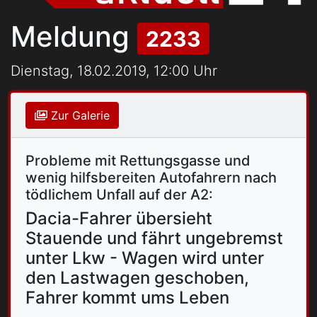
Meldung
2233
Dienstag, 18.02.2019, 12:00 Uhr
Zur Galerie
Probleme mit Rettungsgasse und
wenig hilfsbereiten Autofahrern nach
tödlichem Unfall auf der A2:
Dacia-Fahrer übersieht
Stauende und fährt ungebremst
unter Lkw - Wagen wird unter
den Lastwagen geschoben,
Fahrer kommt ums Leben