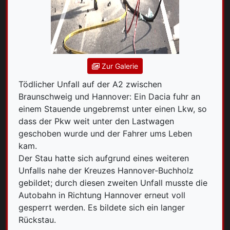
Zur Galerie
Tödlicher Unfall auf der A2 zwischen
Braunschweig und Hannover: Ein Dacia fuhr an
einem Stauende ungebremst unter einen Lkw, so
dass der Pkw weit unter den Lastwagen
geschoben wurde und der Fahrer ums Leben
kam.
Der Stau hatte sich aufgrund eines weiteren
Unfalls nahe der Kreuzes Hannover-Buchholz
gebildet; durch diesen zweiten Unfall musste die
Autobahn in Richtung Hannover erneut voll
gesperrt werden. Es bildete sich ein langer
Rückstau.