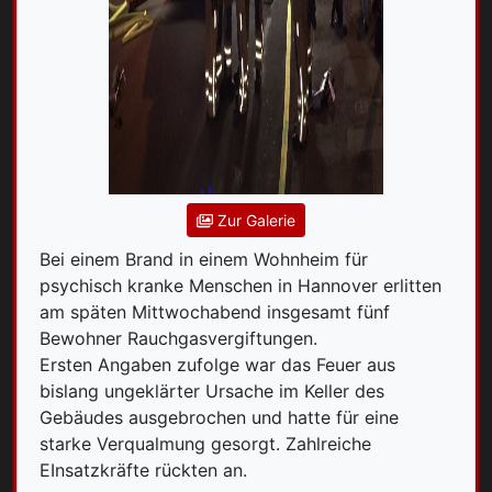
Zur Galerie
Bei einem Brand in einem Wohnheim für
psychisch kranke Menschen in Hannover erlitten
am späten Mittwochabend insgesamt fünf
Bewohner Rauchgasvergiftungen.
Ersten Angaben zufolge war das Feuer aus
bislang ungeklärter Ursache im Keller des
Gebäudes ausgebrochen und hatte für eine
starke Verqualmung gesorgt. Zahlreiche
EInsatzkräfte rückten an.