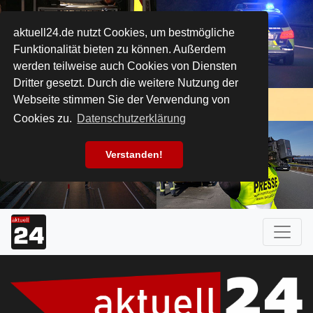
aktuell24.de nutzt Cookies, um bestmögliche
Funktionalität bieten zu können. Außerdem
werden teilweise auch Cookies von Diensten
Dritter gesetzt. Durch die weitere Nutzung der
Webseite stimmen Sie der Verwendung von
Cookies zu.
Datenschutzerklärung
Verstanden!