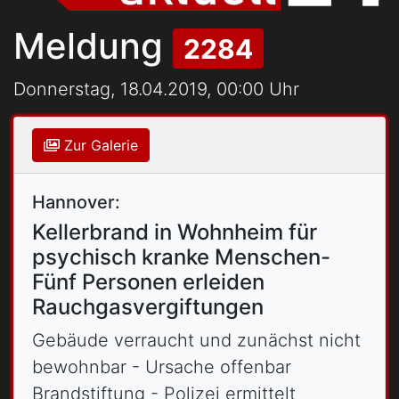
Meldung
2284
Donnerstag, 18.04.2019, 00:00 Uhr
Zur Galerie
Hannover:
Kellerbrand in Wohnheim für
psychisch kranke Menschen-
Fünf Personen erleiden
Rauchgasvergiftungen
Gebäude verraucht und zunächst nicht
bewohnbar - Ursache offenbar
Brandstiftung - Polizei ermittelt