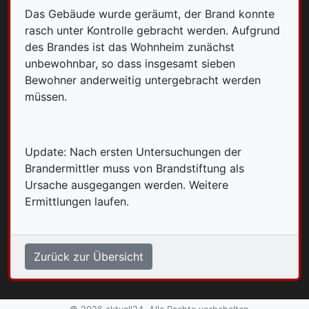
Das Gebäude wurde geräumt, der Brand konnte
rasch unter Kontrolle gebracht werden. Aufgrund
des Brandes ist das Wohnheim zunächst
unbewohnbar, so dass insgesamt sieben
Bewohner anderweitig untergebracht werden
müssen.
Update: Nach ersten Untersuchungen der
Brandermittler muss von Brandstiftung als
Ursache ausgegangen werden. Weitere
Ermittlungen laufen.
Zurück zur Übersicht