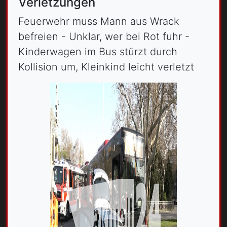
Verletzungen
Feuerwehr muss Mann aus Wrack
befreien - Unklar, wer bei Rot fuhr -
Kinderwagen im Bus stürzt durch
Kollision um, Kleinkind leicht verletzt