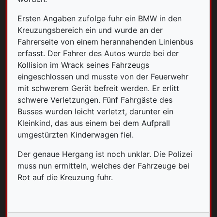
Ersten Angaben zufolge fuhr ein BMW in den
Kreuzungsbereich ein und wurde an der
Fahrerseite von einem herannahenden Linienbus
erfasst. Der Fahrer des Autos wurde bei der
Kollision im Wrack seines Fahrzeugs
eingeschlossen und musste von der Feuerwehr
mit schwerem Gerät befreit werden. Er erlitt
schwere Verletzungen. Fünf Fahrgäste des
Busses wurden leicht verletzt, darunter ein
Kleinkind, das aus einem bei dem Aufprall
umgestürzten Kinderwagen fiel.
Der genaue Hergang ist noch unklar. Die Polizei
muss nun ermitteln, welches der Fahrzeuge bei
Rot auf die Kreuzung fuhr.