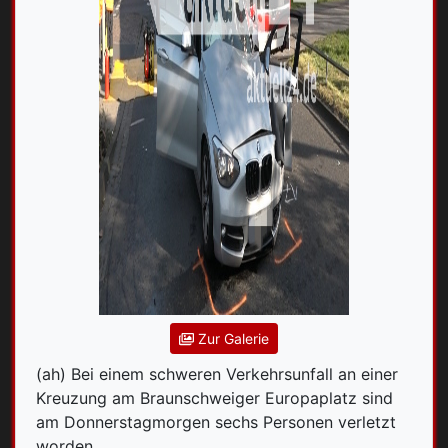
Zur Galerie
(ah) Bei einem schweren Verkehrsunfall an einer
Kreuzung am Braunschweiger Europaplatz sind
am Donnerstagmorgen sechs Personen verletzt
worden.