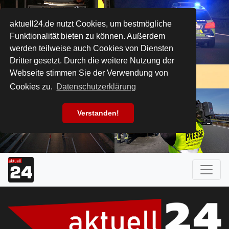
aktuell24.de nutzt Cookies, um bestmögliche
Funktionalität bieten zu können. Außerdem
werden teilweise auch Cookies von Diensten
Dritter gesetzt. Durch die weitere Nutzung der
Webseite stimmen Sie der Verwendung von
Cookies zu.
Datenschutzerklärung
Verstanden!