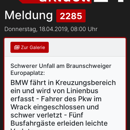
Meldung
2285
Donnerstag, 18.04.2019, 08:00 Uhr
Zur Galerie
Schwerer Unfall am Braunschweiger
Europaplatz:
BMW fährt in Kreuzungsbereich
ein und wird von Linienbus
erfasst - Fahrer des Pkw im
Wrack eingeschlossen und
schwer verletzt - Fünf
Busfahrgäste erleiden leichte