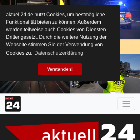
aktuell24.de nutzt Cookies, um bestmögliche
Funktionalität bieten zu können. Außerdem
werden teilweise auch Cookies von Diensten
Dritter gesetzt. Durch die weitere Nutzung der
Webseite stimmen Sie der Verwendung von
Cookies zu.
Datenschutzerklärung
Verstanden!