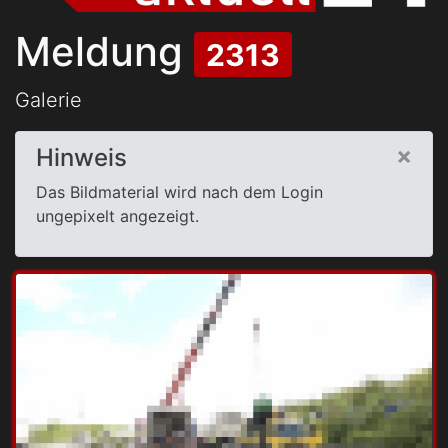
Meldung
2313
Galerie
×
Hinweis
Das Bildmaterial wird nach dem Login
ungepixelt angezeigt.