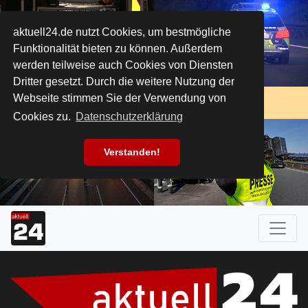
aktuell24.de nutzt Cookies, um bestmögliche
Funktionalität bieten zu können. Außerdem
werden teilweise auch Cookies von Diensten
Dritter gesetzt. Durch die weitere Nutzung der
Webseite stimmen Sie der Verwendung von
Cookies zu.
Datenschutzerklärung
Verstanden!