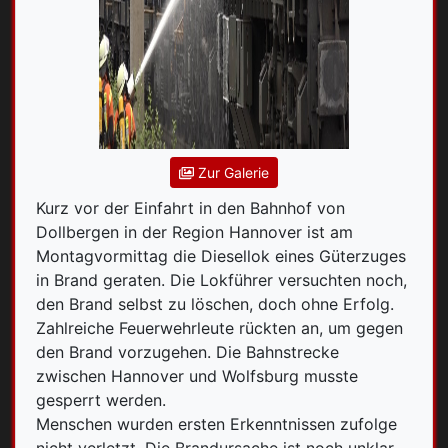
Zur Galerie
Kurz vor der Einfahrt in den Bahnhof von
Dollbergen in der Region Hannover ist am
Montagvormittag die Diesellok eines Güterzuges
in Brand geraten. Die Lokführer versuchten noch,
den Brand selbst zu löschen, doch ohne Erfolg.
Zahlreiche Feuerwehrleute rückten an, um gegen
den Brand vorzugehen. Die Bahnstrecke
zwischen Hannover und Wolfsburg musste
gesperrt werden.
Menschen wurden ersten Erkenntnissen zufolge