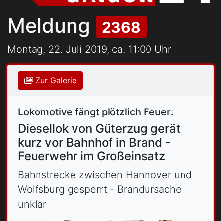
Meldung
2368
Montag, 22. Juli 2019, ca. 11:00 Uhr
Zur Galerie
Lokomotive fängt plötzlich Feuer:
Diesellok von Güterzug gerät
kurz vor Bahnhof in Brand -
Feuerwehr im Großeinsatz
Bahnstrecke zwischen Hannover und
Wolfsburg gesperrt - Brandursache
unklar