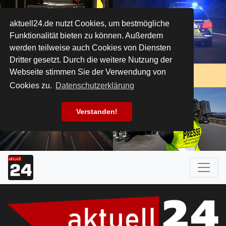
aktuell24.de nutzt Cookies, um bestmögliche
Funktionalität bieten zu können. Außerdem
werden teilweise auch Cookies von Diensten
Dritter gesetzt. Durch die weitere Nutzung der
Webseite stimmen Sie der Verwendung von
Cookies zu.
Datenschutzerklärung
Verstanden!