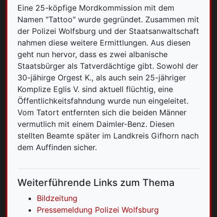
Eine 25-köpfige Mordkommission mit dem
Namen "Tattoo" wurde gegründet. Zusammen mit
der Polizei Wolfsburg und der Staatsanwaltschaft
nahmen diese weitere Ermittlungen. Aus diesen
geht nun hervor, dass es zwei albanische
Staatsbürger als Tatverdächtige gibt. Sowohl der
30-jähirge Orgest K., als auch sein 25-jähriger
Komplize Eglis V. sind aktuell flüchtig, eine
Öffentlichkeitsfahndung wurde nun eingeleitet.
Vom Tatort entfernten sich die beiden Männer
vermutlich mit einem Daimler-Benz. Diesen
stellten Beamte später im Landkreis Gifhorn nach
dem Auffinden sicher.
Weiterführende Links zum Thema
Bildzeitung
Pressemeldung Polizei Wolfsburg