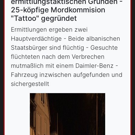
ermittlungstaktischen Gründen -
25-köpfige Mordkommision
"Tattoo" gegründet
Ermittlungen ergeben zwei
Hauptverdächtige - Beide albanischen
Staatsbürger sind flüchtig - Gesuchte
flüchteten nach dem Verbrechen
mutmaßlich mit einem Daimler-Benz -
Fahrzeug inzwischen aufgefunden und
sichergestellt