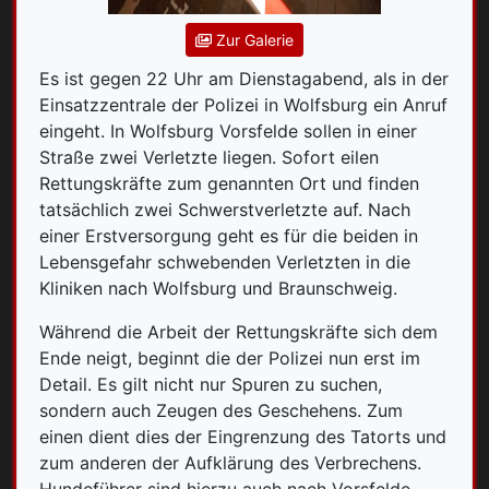
Zur Galerie
Es ist gegen 22 Uhr am Dienstagabend, als in der
Einsatzzentrale der Polizei in Wolfsburg ein Anruf
eingeht. In Wolfsburg Vorsfelde sollen in einer
Straße zwei Verletzte liegen. Sofort eilen
Rettungskräfte zum genannten Ort und finden
tatsächlich zwei Schwerstverletzte auf. Nach
einer Erstversorgung geht es für die beiden in
Lebensgefahr schwebenden Verletzten in die
Kliniken nach Wolfsburg und Braunschweig.
Während die Arbeit der Rettungskräfte sich dem
Ende neigt, beginnt die der Polizei nun erst im
Detail. Es gilt nicht nur Spuren zu suchen,
sondern auch Zeugen des Geschehens. Zum
einen dient dies der Eingrenzung des Tatorts und
zum anderen der Aufklärung des Verbrechens.