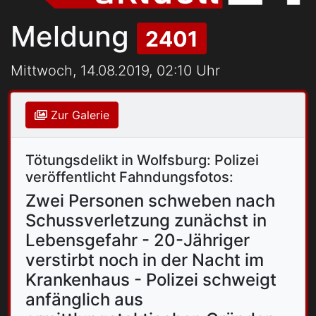
Meldung
2401
Mittwoch, 14.08.2019, 02:10 Uhr
Zur Galerie
Tötungsdelikt in Wolfsburg: Polizei
veröffentlicht Fahndungsfotos:
Zwei Personen schweben nach
Schussverletzung zunächst in
Lebensgefahr - 20-Jähriger
verstirbt noch in der Nacht im
Krankenhaus - Polizei schweigt
anfänglich aus