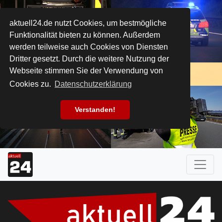
aktuell24.de nutzt Cookies, um bestmögliche
Funktionalität bieten zu können. Außerdem
werden teilweise auch Cookies von Diensten
Dritter gesetzt. Durch die weitere Nutzung der
Webseite stimmen Sie der Verwendung von
Cookies zu.
Datenschutzerklärung
Verstanden!