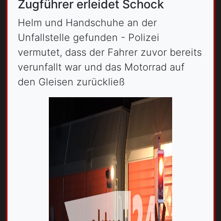
Zugführer erleidet Schock
Helm und Handschuhe an der
Unfallstelle gefunden - Polizei
vermutet, dass der Fahrer zuvor bereits
verunfallt war und das Motorrad auf
den Gleisen zurückließ