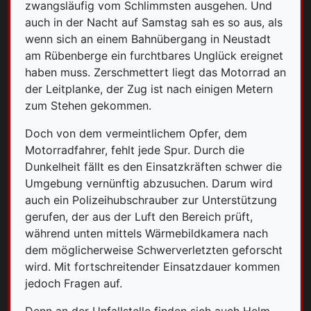
zwangsläufig vom Schlimmsten ausgehen. Und
auch in der Nacht auf Samstag sah es so aus, als
wenn sich an einem Bahnübergang in Neustadt
am Rübenberge ein furchtbares Unglück ereignet
haben muss. Zerschmettert liegt das Motorrad an
der Leitplanke, der Zug ist nach einigen Metern
zum Stehen gekommen.
Doch von dem vermeintlichem Opfer, dem
Motorradfahrer, fehlt jede Spur. Durch die
Dunkelheit fällt es den Einsatzkräften schwer die
Umgebung vernünftig abzusuchen. Darum wird
auch ein Polizeihubschrauber zur Unterstützung
gerufen, der aus der Luft den Bereich prüft,
während unten mittels Wärmebildkamera nach
dem möglicherweise Schwerverletzten geforscht
wird. Mit fortschreitender Einsatzdauer kommen
jedoch Fragen auf.