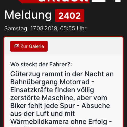
Meldung
2402
Samstag, 17.08.2019, 05:55 Uhr
Zur Galerie
Wo steckt der Fahrer?:
Güterzug rammt in der Nacht an
Bahnübergang Motorrad -
Einsatzkräfte finden völlig
zerstörte Maschine, aber vom
Biker fehlt jede Spur - Absuche
aus der Luft und mit
Wärmebildkamera ohne Erfolg -