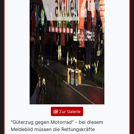
Zur Galerie
"Güterzug gegen Motorrad" - bei diesem
Meldebild müssen die Rettungskräfte