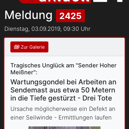
Meldung
2425
Dienstag, 03.09.2019, 09:30 Uhr
Zur Galerie
Tragisches Unglück am "Sender Hoher
Meißner":
Wartungsgondel bei Arbeiten an
Sendemast aus etwa 50 Metern
in die Tiefe gestürzt - Drei Tote
Ursache möglicherweise ein Defekt an
einer Seilwinde - Ermittlungen laufen