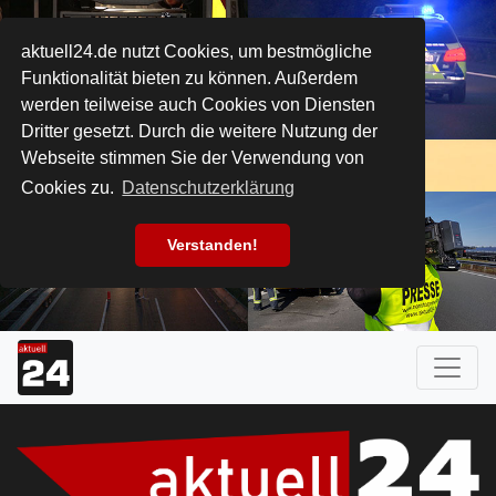
aktuell24.de nutzt Cookies, um bestmögliche
Funktionalität bieten zu können. Außerdem
werden teilweise auch Cookies von Diensten
Dritter gesetzt. Durch die weitere Nutzung der
Webseite stimmen Sie der Verwendung von
Cookies zu.
Datenschutzerklärung
Verstanden!