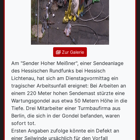
Zur Galerie
Am "Sender Hoher Meißner", einer Sendeanlage
des Hessischen Rundfunks bei Hessisch
Lichtenau, hat sich am Dienstagvormittag ein
tragischer Arbeitsunfall ereignet: Bei Arbeiten an
einem 220 Meter hohen Sendemast stürzte eine
Wartungsgondel aus etwa 50 Metern Höhe in die
Tiefe. Drei Mitarbeiter einer Turmbaufirma aus
Berlin, die sich in der Gondel befanden, waren
sofort tot.
Ersten Angaben zufolge könnte ein Defekt an
einer Seilwinde ursächlich für den Vorfall