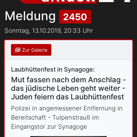
Meldung
2450
Sonntag, 13.10.2019, 20:33 Uhr
Zur Galerie
Laubhüttenfest in Synagoge:
Mut fassen nach dem Anschlag -
das jüdische Leben geht weiter -
Juden feiern das Laubhüttenfest
Polizei in angemessener Entfernung in
Bereitschaft - Tulpenstrauß im
Eingangstor zur Synagoge