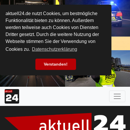
aktuell24.de nutzt Cookies, um bestmögliche
Funktionalität bieten zu können. Außerdem
werden teilweise auch Cookies von Diensten
Dritter gesetzt. Durch die weitere Nutzung der
Webseite stimmen Sie der Verwendung von
Cookies zu.
Datenschutzerklärung
Verstanden!