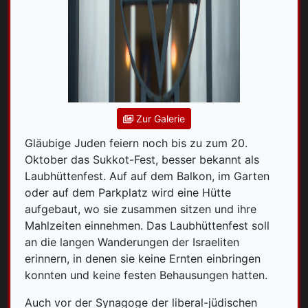
Zur Galerie
Gläubige Juden feiern noch bis zu zum 20.
Oktober das Sukkot-Fest, besser bekannt als
Laubhüttenfest. Auf auf dem Balkon, im Garten
oder auf dem Parkplatz wird eine Hütte
aufgebaut, wo sie zusammen sitzen und ihre
Mahlzeiten einnehmen. Das Laubhüttenfest soll
an die langen Wanderungen der Israeliten
erinnern, in denen sie keine Ernten einbringen
konnten und keine festen Behausungen hatten.
Auch vor der Synagoge der liberal-jüdischen