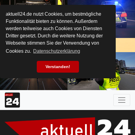
aktuell24.de nutzt Cookies, um bestmögliche
Funktionalität bieten zu können. Außerdem
werden teilweise auch Cookies von Diensten
Dritter gesetzt. Durch die weitere Nutzung der
Webseite stimmen Sie der Verwendung von
Cookies zu.
Datenschutzerklärung
Verstanden!