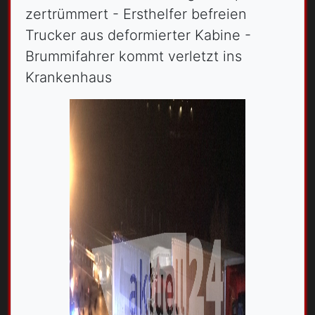
zertrümmert - Ersthelfer befreien
Trucker aus deformierter Kabine -
Brummifahrer kommt verletzt ins
Krankenhaus