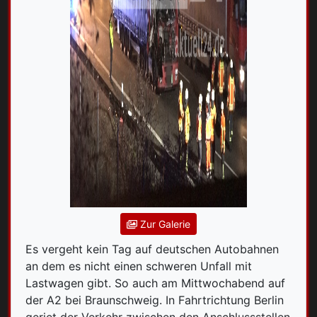
Zur Galerie
Es vergeht kein Tag auf deutschen Autobahnen
an dem es nicht einen schweren Unfall mit
Lastwagen gibt. So auch am Mittwochabend auf
der A2 bei Braunschweig. In Fahrtrichtung Berlin