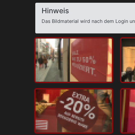
Hinweis
Das Bildmaterial wird nach dem Login un