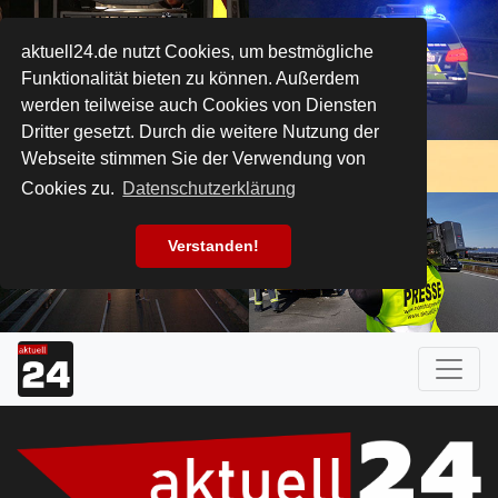
aktuell24.de nutzt Cookies, um bestmögliche
Funktionalität bieten zu können. Außerdem
werden teilweise auch Cookies von Diensten
Dritter gesetzt. Durch die weitere Nutzung der
Webseite stimmen Sie der Verwendung von
Cookies zu.
Datenschutzerklärung
Verstanden!