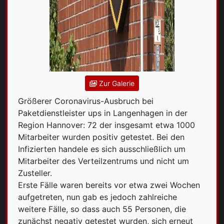
Zur Galerie
Größerer Coronavirus-Ausbruch bei
Paketdienstleister ups in Langenhagen in der
Region Hannover: 72 der insgesamt etwa 1000
Mitarbeiter wurden positiv getestet. Bei den
Infizierten handele es sich ausschließlich um
Mitarbeiter des Verteilzentrums und nicht um
Zusteller.
Erste Fälle waren bereits vor etwa zwei Wochen
aufgetreten, nun gab es jedoch zahlreiche
weitere Fälle, so dass auch 55 Personen, die
zunächst negativ getestet wurden, sich erneut