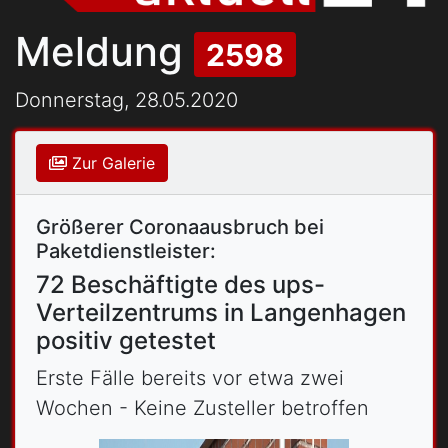
Meldung
2598
Donnerstag, 28.05.2020
Zur Galerie
Größerer Coronaausbruch bei
Paketdienstleister:
72 Beschäftigte des ups-
Verteilzentrums in Langenhagen
positiv getestet
Erste Fälle bereits vor etwa zwei
Wochen - Keine Zusteller betroffen