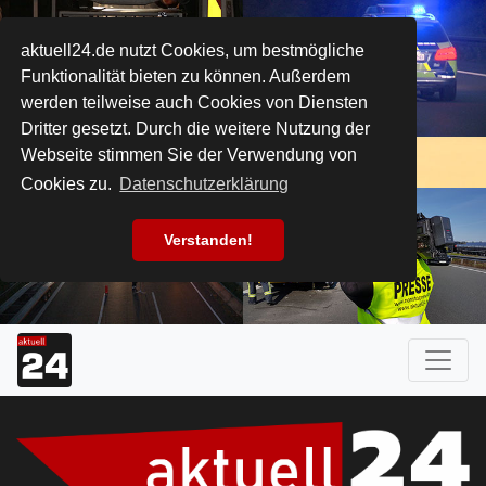
aktuell24.de nutzt Cookies, um bestmögliche
Funktionalität bieten zu können. Außerdem
werden teilweise auch Cookies von Diensten
Dritter gesetzt. Durch die weitere Nutzung der
Webseite stimmen Sie der Verwendung von
Cookies zu.
Datenschutzerklärung
Verstanden!