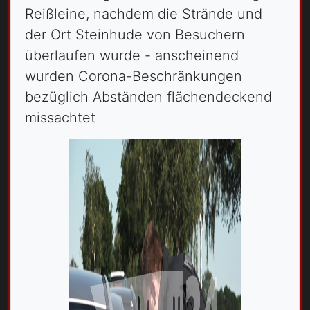
Reißleine, nachdem die Strände und
der Ort Steinhude von Besuchern
überlaufen wurde - anscheinend
wurden Corona-Beschränkungen
bezüglich Abständen flächendeckend
missachtet