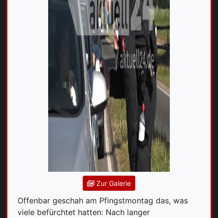
Zur Galerie
Offenbar geschah am Pfingstmontag das, was
viele befürchtet hatten: Nach langer