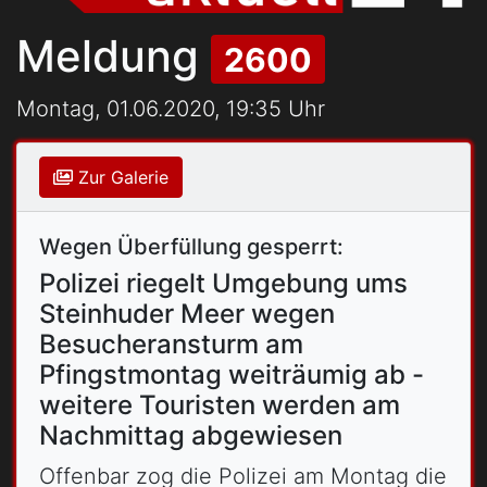
Meldung
2600
Montag, 01.06.2020, 19:35 Uhr
Zur Galerie
Wegen Überfüllung gesperrt:
Polizei riegelt Umgebung ums
Steinhuder Meer wegen
Besucheransturm am
Pfingstmontag weiträumig ab -
weitere Touristen werden am
Nachmittag abgewiesen
Offenbar zog die Polizei am Montag die