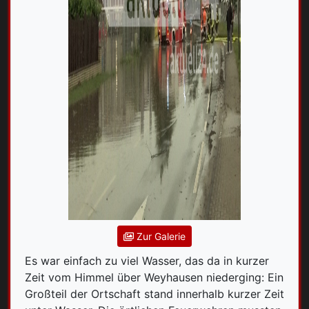
Zur Galerie
Es war einfach zu viel Wasser, das da in kurzer
Zeit vom Himmel über Weyhausen niederging: Ein
Großteil der Ortschaft stand innerhalb kurzer Zeit