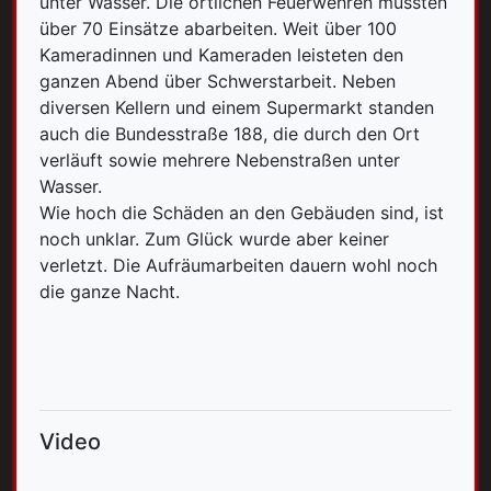
unter Wasser. Die örtlichen Feuerwehren mussten
über 70 Einsätze abarbeiten. Weit über 100
Kameradinnen und Kameraden leisteten den
ganzen Abend über Schwerstarbeit. Neben
diversen Kellern und einem Supermarkt standen
auch die Bundesstraße 188, die durch den Ort
verläuft sowie mehrere Nebenstraßen unter
Wasser.
Wie hoch die Schäden an den Gebäuden sind, ist
noch unklar. Zum Glück wurde aber keiner
verletzt. Die Aufräumarbeiten dauern wohl noch
die ganze Nacht.
Video