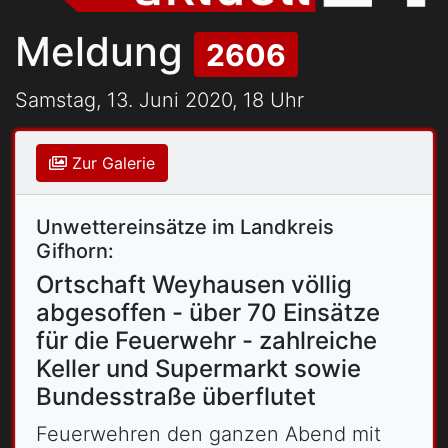
Meldung
2606
Samstag, 13. Juni 2020, 18 Uhr
Zur Galerie
Unwettereinsätze im Landkreis
Gifhorn:
Ortschaft Weyhausen völlig
abgesoffen - über 70 Einsätze
für die Feuerwehr - zahlreiche
Keller und Supermarkt sowie
Bundesstraße überflutet
Feuerwehren den ganzen Abend mit