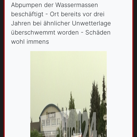
Abpumpen der Wassermassen
beschäftigt - Ort bereits vor drei
Jahren bei ähnlicher Unwetterlage
überschwemmt worden - Schäden
wohl immens