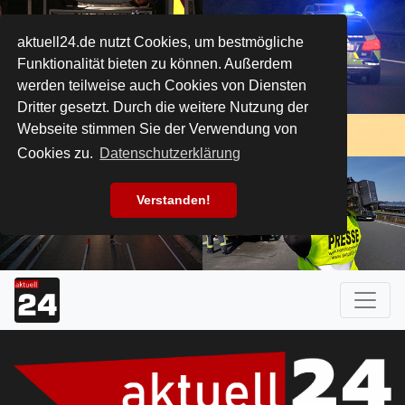
aktuell24.de nutzt Cookies, um bestmögliche
Funktionalität bieten zu können. Außerdem
werden teilweise auch Cookies von Diensten
Dritter gesetzt. Durch die weitere Nutzung der
Webseite stimmen Sie der Verwendung von
Cookies zu.
Datenschutzerklärung
Verstanden!