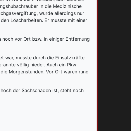
ngshubschrauber in die Medizinische
uchgasvergiftung, wurde allerdings nur
 den Löscharbeiten. Er musste mit einer
 noch vor Ort bzw. in einiger Entfernung
et war, musste durch die Einsatzkräfte
rannte völlig nieder. Auch ein Pkw
n die Morgenstunden. Vor Ort waren rund
e hoch der Sachschaden ist, steht noch