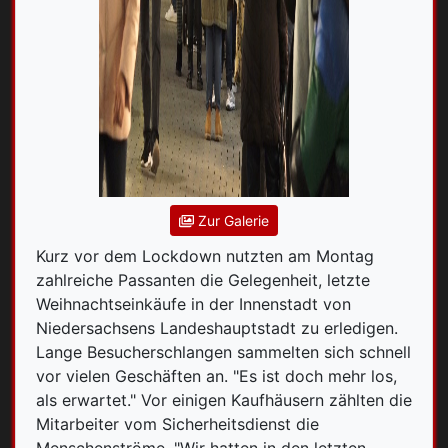
Zur Galerie
Kurz vor dem Lockdown nutzten am Montag
zahlreiche Passanten die Gelegenheit, letzte
Weihnachtseinkäufe in der Innenstadt von
Niedersachsens Landeshauptstadt zu erledigen.
Lange Besucherschlangen sammelten sich schnell
vor vielen Geschäften an. "Es ist doch mehr los,
als erwartet." Vor einigen Kaufhäusern zählten die
Mitarbeiter vom Sicherheitsdienst die