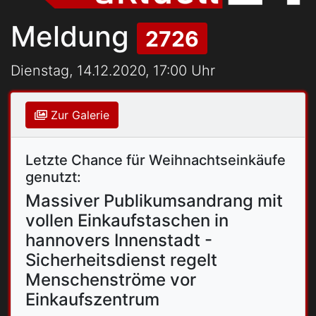
Meldung
2726
Dienstag, 14.12.2020, 17:00 Uhr
Zur Galerie
Letzte Chance für Weihnachtseinkäufe
genutzt:
Massiver Publikumsandrang mit
vollen Einkaufstaschen in
hannovers Innenstadt -
Sicherheitsdienst regelt
Menschenströme vor
Einkaufszentrum