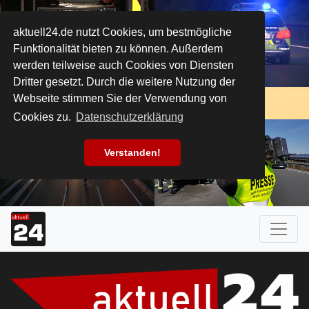
aktuell24.de nutzt Cookies, um bestmögliche
Funktionalität bieten zu können. Außerdem
werden teilweise auch Cookies von Diensten
Dritter gesetzt. Durch die weitere Nutzung der
Webseite stimmen Sie der Verwendung von
Cookies zu.
Datenschutzerklärung
Verstanden!