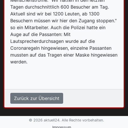
Menschenströme. "Wir hatten in den letzten
Tagen durchschnittlich 600 Besucher am Tag.
Aktuell sind wir bei 1200 Leuten, ab 1300
Besuchern müssen wir hier den Zugang stoppen."
so ein Mitarbeiter. Auch die Polizei hatte ein
Auge auf die Passanten: Mit
Lautsprecherdurchsagen wurde auf die
Coronaregeln hingewiesen, einzelne Passanten
mussten auf das Tragen einer Maske hingewiesen
werden.
Zurück zur Übersicht
© 2026 aktuell24. Alle Rechte vorbehalten.
Impressum