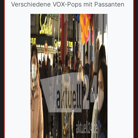
Verschiedene VOX-Pops mit Passanten