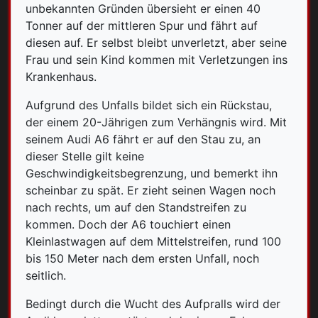
unbekannten Gründen übersieht er einen 40
Tonner auf der mittleren Spur und fährt auf
diesen auf. Er selbst bleibt unverletzt, aber seine
Frau und sein Kind kommen mit Verletzungen ins
Krankenhaus.
Aufgrund des Unfalls bildet sich ein Rückstau,
der einem 20-Jährigen zum Verhängnis wird. Mit
seinem Audi A6 fährt er auf den Stau zu, an
dieser Stelle gilt keine
Geschwindigkeitsbegrenzung, und bemerkt ihn
scheinbar zu spät. Er zieht seinen Wagen noch
nach rechts, um auf den Standstreifen zu
kommen. Doch der A6 touchiert einen
Kleinlastwagen auf dem Mittelstreifen, rund 100
bis 150 Meter nach dem ersten Unfall, noch
seitlich.
Bedingt durch die Wucht des Aufpralls wird der