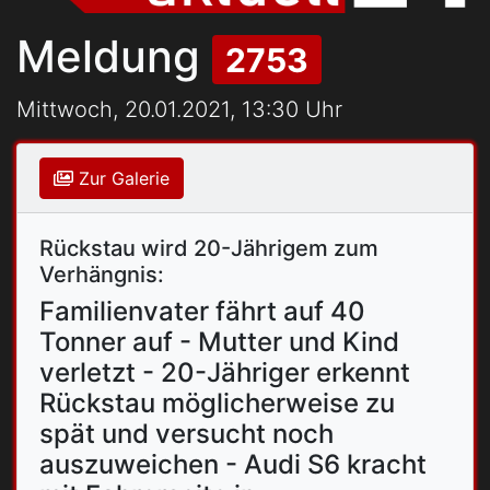
Meldung
2753
Mittwoch, 20.01.2021, 13:30 Uhr
Zur Galerie
Rückstau wird 20-Jährigem zum
Verhängnis:
Familienvater fährt auf 40
Tonner auf - Mutter und Kind
verletzt - 20-Jähriger erkennt
Rückstau möglicherweise zu
spät und versucht noch
auszuweichen - Audi S6 kracht