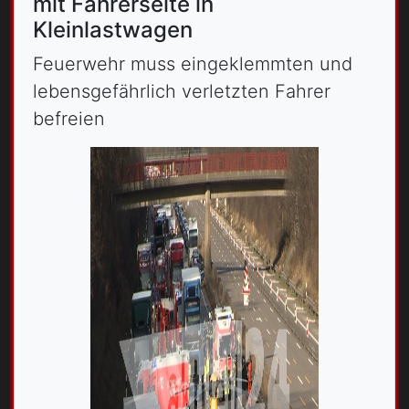
mit Fahrerseite in
Kleinlastwagen
Feuerwehr muss eingeklemmten und
lebensgefährlich verletzten Fahrer
befreien