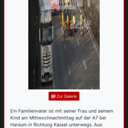
Zur Galerie
Ein Familienvater ist mit seiner Frau und seinem
Kind am Mittwochnachmittag auf der A7 bei
Harsum in Richtung Kassel unterwegs. Aus