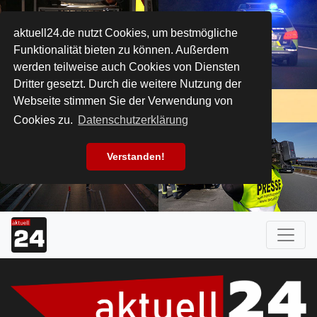
aktuell24.de nutzt Cookies, um bestmögliche
Funktionalität bieten zu können. Außerdem
werden teilweise auch Cookies von Diensten
Dritter gesetzt. Durch die weitere Nutzung der
Webseite stimmen Sie der Verwendung von
Cookies zu.
Datenschutzerklärung
Verstanden!