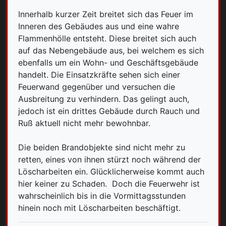
Innerhalb kurzer Zeit breitet sich das Feuer im
Inneren des Gebäudes aus und eine wahre
Flammenhölle entsteht. Diese breitet sich auch
auf das Nebengebäude aus, bei welchem es sich
ebenfalls um ein Wohn- und Geschäftsgebäude
handelt. Die Einsatzkräfte sehen sich einer
Feuerwand gegenüber und versuchen die
Ausbreitung zu verhindern. Das gelingt auch,
jedoch ist ein drittes Gebäude durch Rauch und
Ruß aktuell nicht mehr bewohnbar.
Die beiden Brandobjekte sind nicht mehr zu
retten, eines von ihnen stürzt noch während der
Löscharbeiten ein. Glücklicherweise kommt auch
hier keiner zu Schaden. Doch die Feuerwehr ist
wahrscheinlich bis in die Vormittagsstunden
hinein noch mit Löscharbeiten beschäftigt.