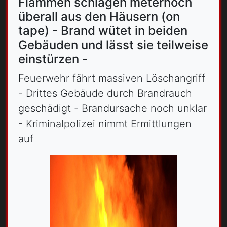
Flammen schlagen meterhoch
überall aus den Häusern (on
tape) - Brand wütet in beiden
Gebäuden und lässt sie teilweise
einstürzen -
Feuerwehr fährt massiven Löschangriff
- Drittes Gebäude durch Brandrauch
geschädigt - Brandursache noch unklar
- Kriminalpolizei nimmt Ermittlungen
auf