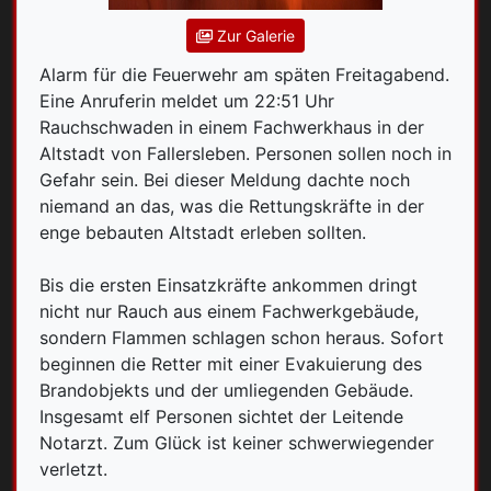
Zur Galerie
Alarm für die Feuerwehr am späten Freitagabend.
Eine Anruferin meldet um 22:51 Uhr
Rauchschwaden in einem Fachwerkhaus in der
Altstadt von Fallersleben. Personen sollen noch in
Gefahr sein. Bei dieser Meldung dachte noch
niemand an das, was die Rettungskräfte in der
enge bebauten Altstadt erleben sollten.
Bis die ersten Einsatzkräfte ankommen dringt
nicht nur Rauch aus einem Fachwerkgebäude,
sondern Flammen schlagen schon heraus. Sofort
beginnen die Retter mit einer Evakuierung des
Brandobjekts und der umliegenden Gebäude.
Insgesamt elf Personen sichtet der Leitende
Notarzt. Zum Glück ist keiner schwerwiegender
verletzt.