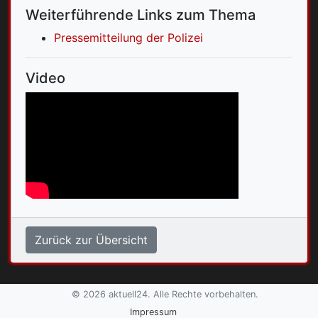
Weiterführende Links zum Thema
Pressemitteilung der Polizei
Video
Zurück zur Übersicht
© 2026 aktuell24. Alle Rechte vorbehalten.
Impressum