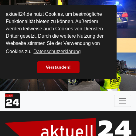
aktuell24.de nutzt Cookies, um bestmögliche
Funktionalität bieten zu können. Außerdem
werden teilweise auch Cookies von Diensten
Dritter gesetzt. Durch die weitere Nutzung der
Webseite stimmen Sie der Verwendung von
Cookies zu.
Datenschutzerklärung
Verstanden!