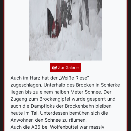
Zur Galerie
Auch im Harz hat der „Weiße Riese“
zugeschlagen. Unterhalb des Brocken in Schierke
liegen bis zu einem halben Meter Schnee. Der
Zugang zum Brockengipfel wurde gesperrt und
auch die Dampfloks der Brockenbahn bleiben
heute im Tal. Unterdessen bemühen sich die
Anwohner, den Schnee zu räumen.
Auch die A36 bei Wolfenbüttel war massiv