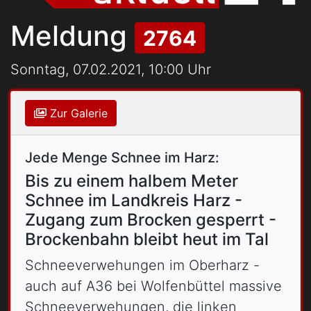
Meldung
2764
Sonntag, 07.02.2021, 10:00 Uhr
Zur Galerie
Jede Menge Schnee im Harz:
Bis zu einem halbem Meter
Schnee im Landkreis Harz -
Zugang zum Brocken gesperrt -
Brockenbahn bleibt heut im Tal
Schneeverwehungen im Oberharz -
auch auf A36 bei Wolfenbüttel massive
Schneeverwehungen, die linken