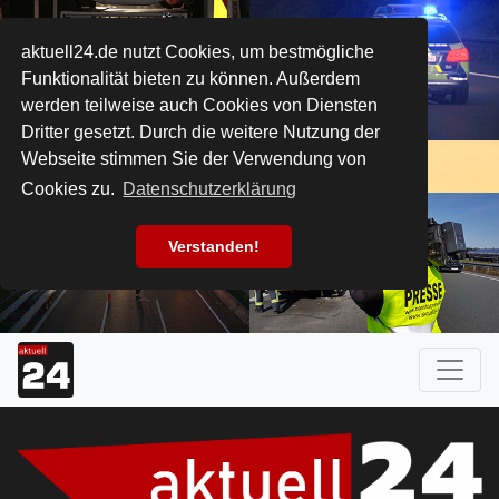
aktuell24.de nutzt Cookies, um bestmögliche
Funktionalität bieten zu können. Außerdem
werden teilweise auch Cookies von Diensten
Dritter gesetzt. Durch die weitere Nutzung der
Webseite stimmen Sie der Verwendung von
Cookies zu.
Datenschutzerklärung
Verstanden!