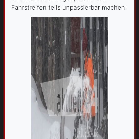
Fahrstreifen teils unpassierbar machen