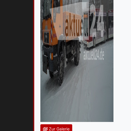
Zur Galerie