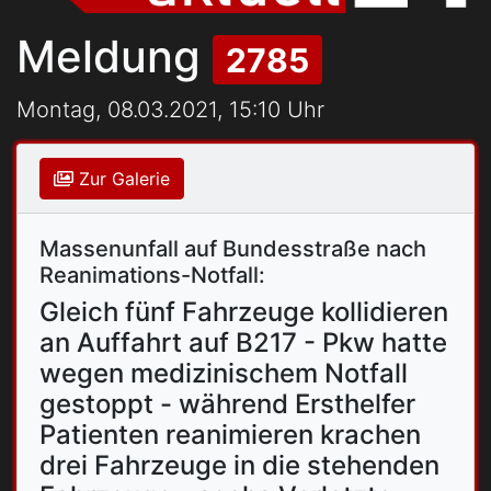
Meldung
2785
Montag, 08.03.2021, 15:10 Uhr
Zur Galerie
Massenunfall auf Bundesstraße nach
Reanimations-Notfall:
Gleich fünf Fahrzeuge kollidieren
an Auffahrt auf B217 - Pkw hatte
wegen medizinischem Notfall
gestoppt - während Ersthelfer
Patienten reanimieren krachen
drei Fahrzeuge in die stehenden