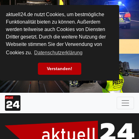
aktuell24.de nutzt Cookies, um bestmögliche
Funktionalität bieten zu können. Außerdem
werden teilweise auch Cookies von Diensten
Dritter gesetzt. Durch die weitere Nutzung der
Webseite stimmen Sie der Verwendung von
Cookies zu.
Datenschutzerklärung
Verstanden!