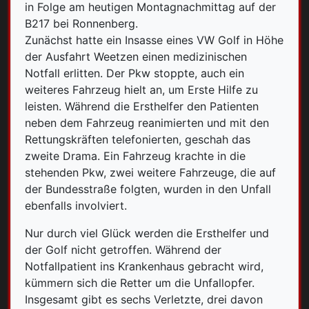
in Folge am heutigen Montagnachmittag auf der
B217 bei Ronnenberg.
Zunächst hatte ein Insasse eines VW Golf in Höhe
der Ausfahrt Weetzen einen medizinischen
Notfall erlitten. Der Pkw stoppte, auch ein
weiteres Fahrzeug hielt an, um Erste Hilfe zu
leisten. Während die Ersthelfer den Patienten
neben dem Fahrzeug reanimierten und mit den
Rettungskräften telefonierten, geschah das
zweite Drama. Ein Fahrzeug krachte in die
stehenden Pkw, zwei weitere Fahrzeuge, die auf
der Bundesstraße folgten, wurden in den Unfall
ebenfalls involviert.
Nur durch viel Glück werden die Ersthelfer und
der Golf nicht getroffen. Während der
Notfallpatient ins Krankenhaus gebracht wird,
kümmern sich die Retter um die Unfallopfer.
Insgesamt gibt es sechs Verletzte, drei davon