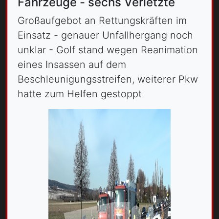
Fahrzeuge - sechs Verletzte
Großaufgebot an Rettungskräften im
Einsatz - genauer Unfallhergang noch
unklar - Golf stand wegen Reanimation
eines Insassen auf dem
Beschleunigungsstreifen, weiterer Pkw
hatte zum Helfen gestoppt