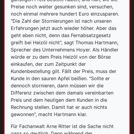
Preise noch weiter gesunken sind, versuchen,
noch einmal mehrere hundert Euro einzusparen.
"Die Zahl der Stornierungen ist nach unseren
Erfahrungen jetzt auch wieder höher. Aber das
geht eben nicht, denn das Fernabsatzgesetz
greift bei Heizöl nicht", sagt Thomas Hartmann,
Sprecher des Unternehmens Hoyer. Als Händler
würde er zu dem Preis Heizöl von der Börse
einkaufen, der zum Zeitpunkt der
Kundenbestellung gilt. Fällt der Preis, muss der
Kunde in den sauren Apfel beißen. "Sollte er
dennoch stornieren, dann müssen wir die
Differenz zwischen dem damals vereinbarten
Preis und dem heutigen dem Kunden in die
Rechnung stellen. Damit hat er auch nichts
gewonnen", macht Hartmann klar.
Für Fachanwalt Arne Ritter ist die Sache nicht
ganz so deutlich. Denn während der