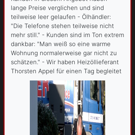
lange Preise verglichen und sind
teilweise leer gelaufen - Ölhändler:
"Die Telefone stehen teilweise nicht
mehr still." - Kunden sind im Ton extrem
dankbar: "Man weiß so eine warme
Wohnung normalerweise gar nicht zu
schätzen." - Wir haben Heizöllieferant
Thorsten Appel für einen Tag begleitet