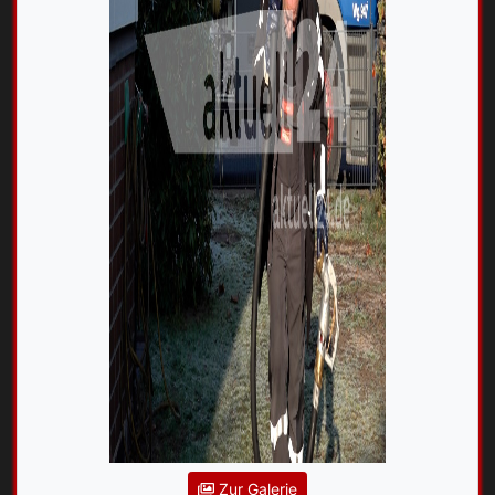
Zur Galerie