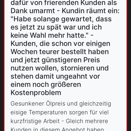
dafür von frierenden Kunden als
Dank umarmt - Kundin räumt ein:
"Habe solange gewartet, dass
es jetzt zu spät war und ich
keine Wahl mehr hatte." -
Kunden, die schon vor einigen
Wochen teurer bestellt haben
und jetzt günstigeren Preis
nutzen wollen, stornieren und
stehen damit ungeahnt vor
einem noch größeren
Kostenproblem
Gesunkener Ölpreis und gleichzeitig
eisige Temperaturen sorgen für viel
kurzfristige Arbeit - Gleich mehrere
Kunden in diesem Angebot haben