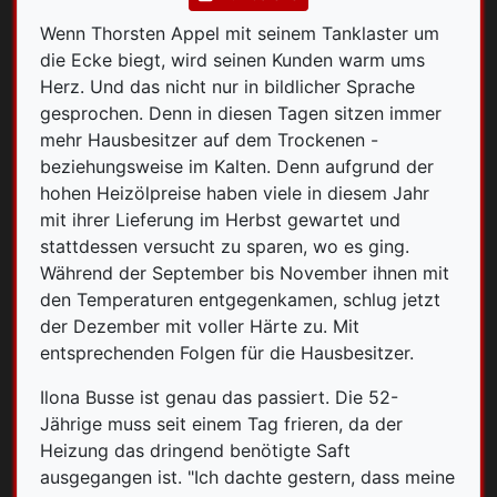
Wenn Thorsten Appel mit seinem Tanklaster um
die Ecke biegt, wird seinen Kunden warm ums
Herz. Und das nicht nur in bildlicher Sprache
gesprochen. Denn in diesen Tagen sitzen immer
mehr Hausbesitzer auf dem Trockenen -
beziehungsweise im Kalten. Denn aufgrund der
hohen Heizölpreise haben viele in diesem Jahr
mit ihrer Lieferung im Herbst gewartet und
stattdessen versucht zu sparen, wo es ging.
Während der September bis November ihnen mit
den Temperaturen entgegenkamen, schlug jetzt
der Dezember mit voller Härte zu. Mit
entsprechenden Folgen für die Hausbesitzer.
Ilona Busse ist genau das passiert. Die 52-
Jährige muss seit einem Tag frieren, da der
Heizung das dringend benötigte Saft
ausgegangen ist. "Ich dachte gestern, dass meine