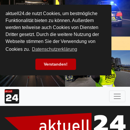
aktuell24.de nutzt Cookies, um bestmögliche
Funktionalität bieten zu können. Außerdem
werden teilweise auch Cookies von Diensten
Dritter gesetzt. Durch die weitere Nutzung der
Webseite stimmen Sie der Verwendung von
Cookies zu.
Datenschutzerklärung
Verstanden!