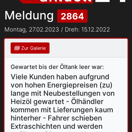
Meldung
2864
Montag, 27.02.2023 / Dreh: 15.12.2022
Zur Galerie
Gewartet bis der Öltank leer war:
Viele Kunden haben aufgrund
von hohen Energiepreisen (zu)
lange mit Neubestellungen von
Heizöl gewartet - Ölhändler
kommen mit Lieferungen kaum
hinterher - Fahrer schieben
Extraschichten und werden