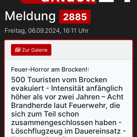
Meldung
2885
Freitag, 06.09.2024, 16:11 Uhr
Zur Galerie
Feuer-Horror am Brocken!:
500 Touristen vom Brocken
evakuiert - Intensität anfänglich
höher als vor zwei Jahren – Acht
Brandherde laut Feuerwehr, die
sich zum Teil schon
zusammengeschlossen haben -
Löschflugzeug im Dauereinsatz -