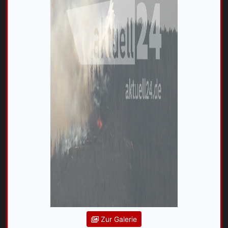
Zur Galerie