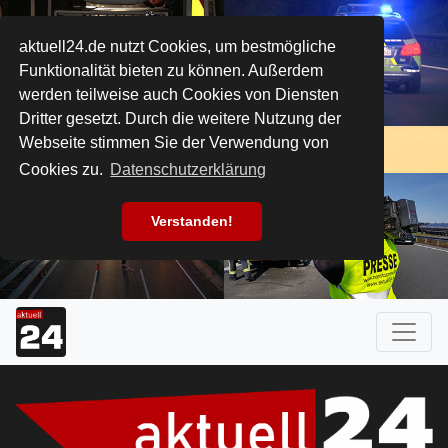
aktuell24.de nutzt Cookies, um bestmögliche
Funktionalität bieten zu können. Außerdem
werden teilweise auch Cookies von Diensten
Dritter gesetzt. Durch die weitere Nutzung der
Webseite stimmen Sie der Verwendung von
Cookies zu.
Datenschutzerklärung
Verstanden!