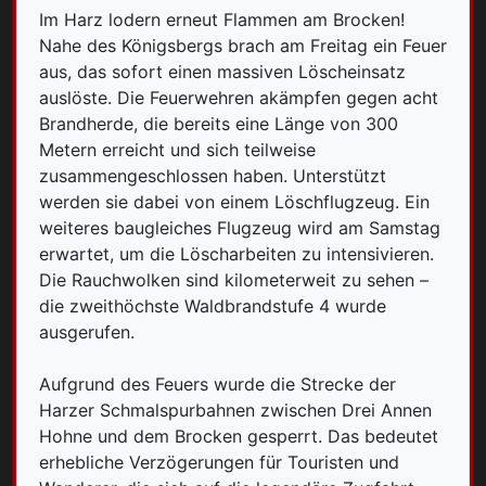
Im Harz lodern erneut Flammen am Brocken!
Nahe des Königsbergs brach am Freitag ein Feuer
aus, das sofort einen massiven Löscheinsatz
auslöste. Die Feuerwehren akämpfen gegen acht
Brandherde, die bereits eine Länge von 300
Metern erreicht und sich teilweise
zusammengeschlossen haben. Unterstützt
werden sie dabei von einem Löschflugzeug. Ein
weiteres baugleiches Flugzeug wird am Samstag
erwartet, um die Löscharbeiten zu intensivieren.
Die Rauchwolken sind kilometerweit zu sehen –
die zweithöchste Waldbrandstufe 4 wurde
ausgerufen.
Aufgrund des Feuers wurde die Strecke der
Harzer Schmalspurbahnen zwischen Drei Annen
Hohne und dem Brocken gesperrt. Das bedeutet
erhebliche Verzögerungen für Touristen und