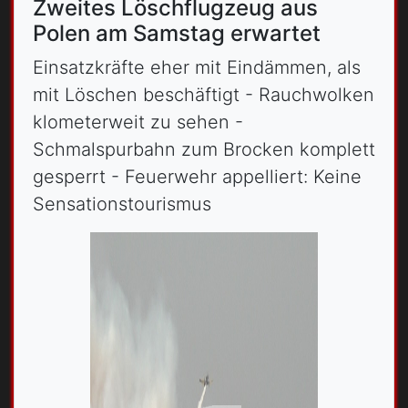
Zweites Löschflugzeug aus
Polen am Samstag erwartet
Einsatzkräfte eher mit Eindämmen, als
mit Löschen beschäftigt - Rauchwolken
klometerweit zu sehen -
Schmalspurbahn zum Brocken komplett
gesperrt - Feuerwehr appelliert: Keine
Sensationstourismus