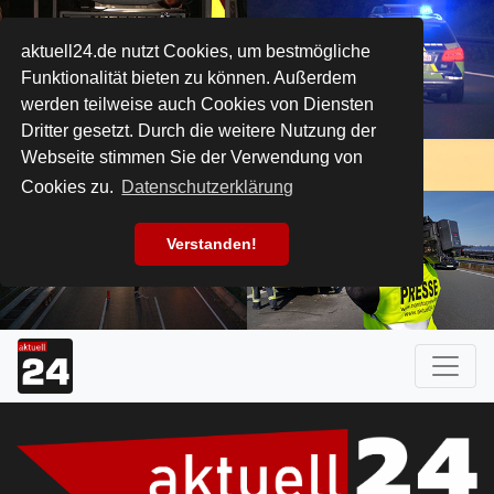
aktuell24.de nutzt Cookies, um bestmögliche
Funktionalität bieten zu können. Außerdem
werden teilweise auch Cookies von Diensten
Dritter gesetzt. Durch die weitere Nutzung der
Webseite stimmen Sie der Verwendung von
Cookies zu.
Datenschutzerklärung
Verstanden!