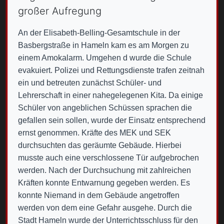
großer Aufregung
An der Elisabeth-Belling-Gesamtschule in der
Basbergstraße in Hameln kam es am Morgen zu
einem Amokalarm. Umgehen d wurde die Schule
evakuiert. Polizei und Rettungsdienste trafen zeitnah
ein und betreuten zunächst Schüler- und
Lehrerschaft in einer nahegelegenen Kita. Da einige
Schüler von angeblichen Schüssen sprachen die
gefallen sein sollen, wurde der Einsatz entsprechend
ernst genommen. Kräfte des MEK und SEK
durchsuchten das geräumte Gebäude. Hierbei
musste auch eine verschlossene Tür aufgebrochen
werden. Nach der Durchsuchung mit zahlreichen
Kräften konnte Entwarnung gegeben werden. Es
konnte Niemand in dem Gebäude angetroffen
werden von dem eine Gefahr ausgehe. Durch die
Stadt Hameln wurde der Unterrichtsschluss für den