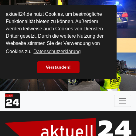
aktuell24.de nutzt Cookies, um bestmögliche
Funktionalität bieten zu können. Außerdem
werden teilweise auch Cookies von Diensten
Dritter gesetzt. Durch die weitere Nutzung der
Webseite stimmen Sie der Verwendung von
Cookies zu.
Datenschutzerklärung
Verstanden!