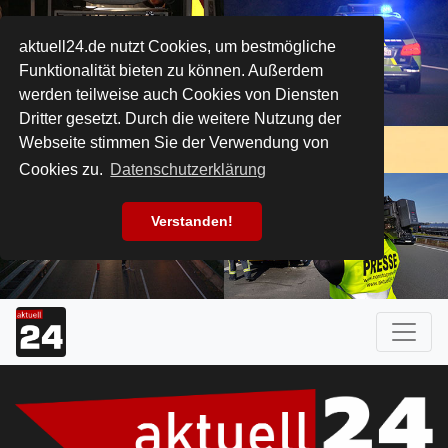
aktuell24.de nutzt Cookies, um bestmögliche
Funktionalität bieten zu können. Außerdem
werden teilweise auch Cookies von Diensten
Dritter gesetzt. Durch die weitere Nutzung der
Webseite stimmen Sie der Verwendung von
Cookies zu.
Datenschutzerklärung
Verstanden!