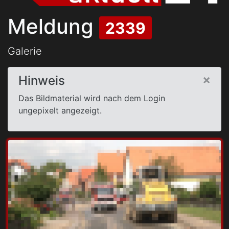
Meldung
2339
Galerie
×
Hinweis
Das Bildmaterial wird nach dem Login
ungepixelt angezeigt.