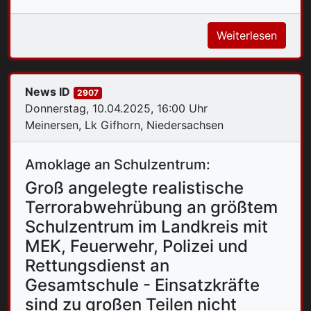
Weiterlesen
News ID
2907
Donnerstag, 10.04.2025, 16:00 Uhr
Meinersen, Lk Gifhorn, Niedersachsen
Amoklage an Schulzentrum:
Groß angelegte realistische
Terrorabwehrübung an größtem
Schulzentrum im Landkreis mit
MEK, Feuerwehr, Polizei und
Rettungsdienst an
Gesamtschule - Einsatzkräfte
sind zu großen Teilen nicht