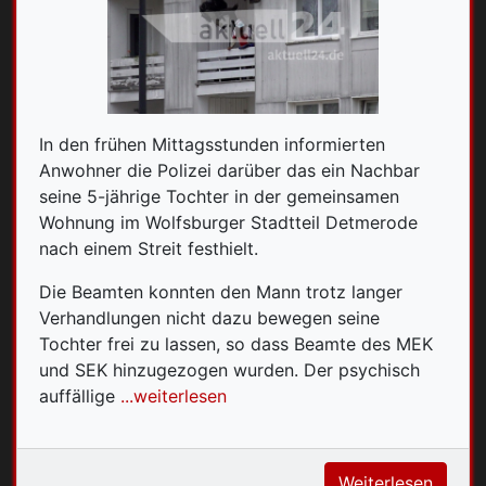
In den frühen Mittagsstunden informierten
Anwohner die Polizei darüber das ein Nachbar
seine 5-jährige Tochter in der gemeinsamen
Wohnung im Wolfsburger
Stadtteil Detmerode
nach einem Streit festhielt.
Die Beamten konnten den Mann trotz langer
Verhandlungen nicht dazu bewegen seine
Tochter frei zu lassen, so dass Beamte des MEK
und SEK hinzugezogen wurden. Der psychisch
auffällige
...weiterlesen
Weiterlesen