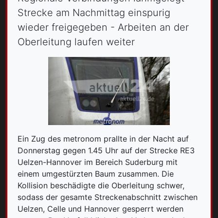
Strecke am Nachmittag einspurig
wieder freigegeben - Arbeiten an der
Oberleitung laufen weiter
Ein Zug des metronom prallte in der Nacht auf
Donnerstag gegen 1.45 Uhr auf der Strecke RE3
Uelzen-Hannover im Bereich Suderburg mit
einem umgestürzten Baum zusammen. Die
Kollision beschädigte die Oberleitung schwer,
sodass der gesamte Streckenabschnitt zwischen
Uelzen, Celle und Hannover gesperrt werden