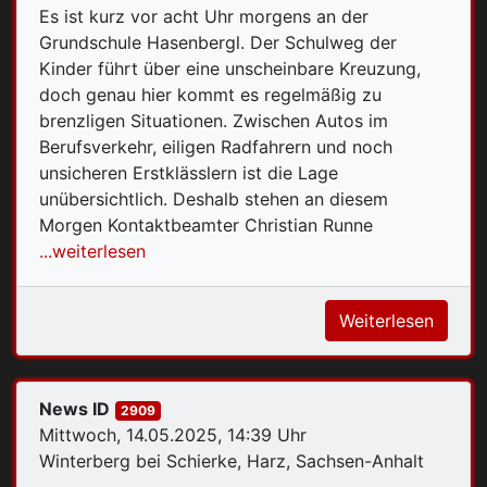
Es ist kurz vor acht Uhr morgens an der
Grundschule Hasenbergl. Der Schulweg der
Kinder führt über eine unscheinbare Kreuzung,
doch genau hier kommt es regelmäßig zu
brenzligen Situationen. Zwischen Autos im
Berufsverkehr, eiligen Radfahrern und noch
unsicheren Erstklässlern ist die Lage
unübersichtlich. Deshalb stehen an diesem
Morgen Kontaktbeamter Christian Runne
...weiterlesen
Weiterlesen
News ID
2909
Mittwoch, 14.05.2025, 14:39 Uhr
Winterberg bei Schierke, Harz, Sachsen-Anhalt