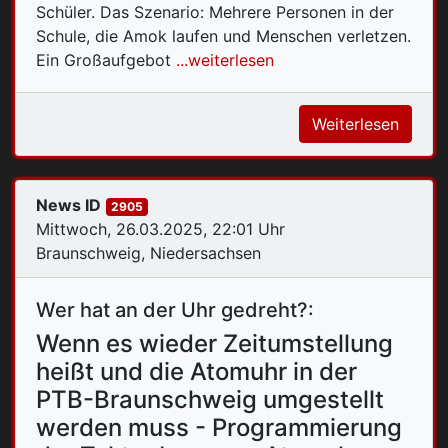
Schüler. Das Szenario: Mehrere Personen in der
Schule, die Amok laufen und Menschen verletzen.
Ein Großaufgebot
...weiterlesen
Weiterlesen
News ID
2905
Mittwoch, 26.03.2025, 22:01 Uhr
Braunschweig, Niedersachsen
Wer hat an der Uhr gedreht?:
Wenn es wieder Zeitumstellung
heißt und die Atomuhr in der
PTB-Braunschweig umgestellt
werden muss - Programmierung