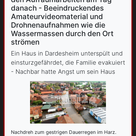
danach - Beeindruckendes
Amateurvideomaterial und
Drohnenaufnahmen wie die
Wassermassen durch den Ort
strömen
Ein Haus in Dardesheim unterspült und
einsturzgefährdet, die Familie evakuiert
- Nachbar hatte Angst um sein Haus
Nachdreh zum gestrigen Dauerregen im Harz.