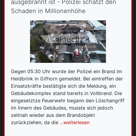
ausgebrannt ist - Polizei schätzt den
Schaden in Millionenhöhe
Gegen 05:30 Uhr wurde der Polizei ein Brand im
Heidbrink in Gifhorn gemeldet. Bei eintreffen der
Einsatzkräfte bestätigte sich die Meldung, ein
Gebäudekomplex stand bereits in Vollbrand. Die
eingesetztze Feuerwehr begann den Löschangriff
im Innern des Gebäudes, musste sich jedoch
zeitnah wieder aus dem Brandobjekt
zurückziehen, da die
...weiterlesen