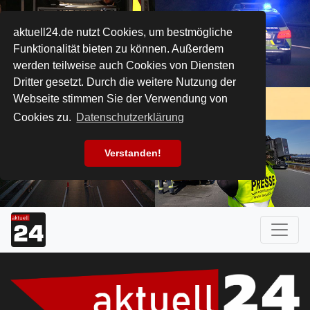
aktuell24.de nutzt Cookies, um bestmögliche
Funktionalität bieten zu können. Außerdem
werden teilweise auch Cookies von Diensten
Dritter gesetzt. Durch die weitere Nutzung der
Webseite stimmen Sie der Verwendung von
Cookies zu.
Datenschutzerklärung
Verstanden!