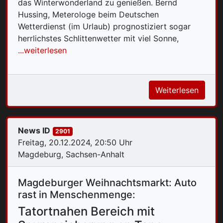
das Winterwonderland zu genießen. Bernd
Hussing,
Meterologe beim Deutschen
Wetterdienst
(im Urlaub)
prognostiziert sogar
herrlichstes Schlittenwetter mit viel Sonne,
...weiterlesen
Weiterlesen
News ID
2901
Freitag, 20.12.2024, 20:50 Uhr
Magdeburg, Sachsen-Anhalt
Magdeburger Weihnachtsmarkt: Auto
rast in Menschenmenge:
Tatortnahen Bereich mit