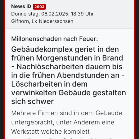
News ID
2903
Donnerstag, 06.02.2025, 18:39 Uhr
Gifhorn, Lk Niedersachsen
Millonenschaden nach Feuer:
Gebäudekomplex geriet in den
frühen Morgenstunden in Brand
- Nachlöscharbeiten dauern bis
in die frühen Abendstunden an -
Löscharbeiten in dem
verwinkelten Gebäude gestalten
sich schwer
Mehrere Firmen sind in dem Gebäude
untergebracht, unter Anderem eine
Werkstatt welche komplett