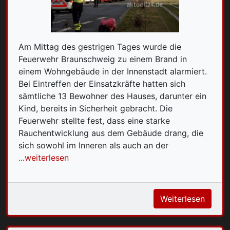
Am Mittag des gestrigen Tages wurde die
Feuerwehr Braunschweig zu einem Brand in
einem Wohngebäude in der Innenstadt alarmiert.
Bei Eintreffen der Einsatzkräfte hatten sich
sämtliche 13 Bewohner des Hauses, darunter ein
Kind, bereits in Sicherheit gebracht. Die
Feuerwehr stellte fest, dass eine starke
Rauchentwicklung aus dem Gebäude drang, die
sich sowohl im Inneren als auch an der
...weiterlesen
Weiterlesen