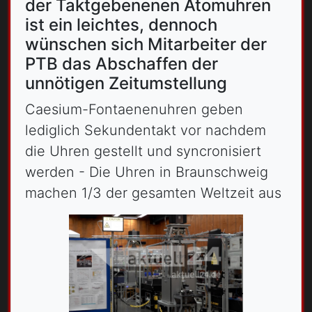
der Taktgebenenen Atomuhren
ist ein leichtes, dennoch
wünschen sich Mitarbeiter der
PTB das Abschaffen der
unnötigen Zeitumstellung
Caesium-Fontaenenuhren geben
lediglich Sekundentakt vor nachdem
die Uhren gestellt und syncronisiert
werden - Die Uhren in Braunschweig
machen 1/3 der gesamten Weltzeit aus