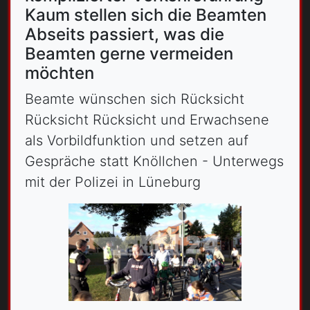
Kaum stellen sich die Beamten
Abseits passiert, was die
Beamten gerne vermeiden
möchten
Beamte wünschen sich Rücksicht
Rücksicht Rücksicht und Erwachsene
als Vorbildfunktion und setzen auf
Gespräche statt Knöllchen - Unterwegs
mit der Polizei in Lüneburg