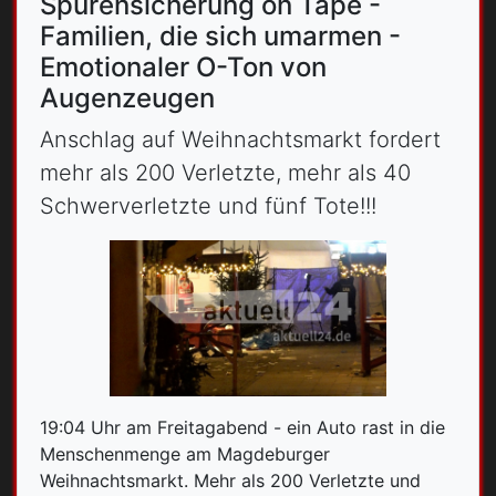
Spurensicherung on Tape -
Familien, die sich umarmen -
Emotionaler O-Ton von
Augenzeugen
Anschlag auf Weihnachtsmarkt fordert
mehr als 200 Verletzte, mehr als 40
Schwerverletzte und fünf Tote!!!
19:04 Uhr am Freitagabend - ein Auto rast in die
Menschenmenge am Magdeburger
Weihnachtsmarkt. Mehr als 200 Verletzte und