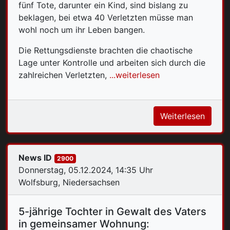
fünf Tote, darunter ein Kind, sind bislang zu
beklagen, bei etwa 40 Verletzten müsse man
wohl noch um ihr Leben bangen.
Die Rettungsdienste brachten die chaotische
Lage unter Kontrolle und arbeiten sich durch die
zahlreichen Verletzten,
...weiterlesen
Weiterlesen
News ID
2900
Donnerstag, 05.12.2024, 14:35 Uhr
Wolfsburg, Niedersachsen
5-jährige Tochter in Gewalt des Vaters
in gemeinsamer Wohnung: