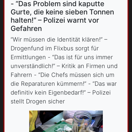
- “Das Problem sind kaputte
Gurte, die keine sieben Tonnen
halten!” – Polizei warnt vor
Gefahren
“Wir müssen die Identität klären!” –
Drogenfund im Flixbus sorgt für
Ermittlungen - “Das ist für uns immer
unverständlich!” – Kritik an Firmen und
Fahrern - “Die Chefs müssen sich um
die Reparaturen kümmern!” - “Das war
definitiv kein Eigenbedarf!” – Polizei
stellt Drogen sicher