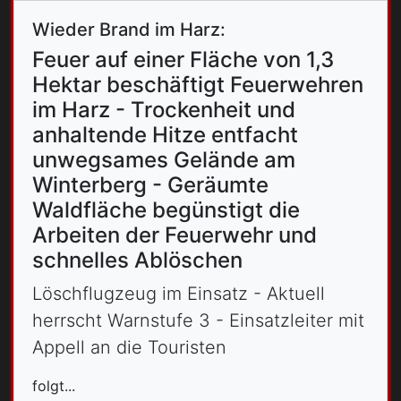
Wieder Brand im Harz:
Feuer auf einer Fläche von 1,3
Hektar beschäftigt Feuerwehren
im Harz - Trockenheit und
anhaltende Hitze entfacht
unwegsames Gelände am
Winterberg - Geräumte
Waldfläche begünstigt die
Arbeiten der Feuerwehr und
schnelles Ablöschen
Löschflugzeug im Einsatz - Aktuell
herrscht Warnstufe 3 - Einsatzleiter mit
Appell an die Touristen
folgt...