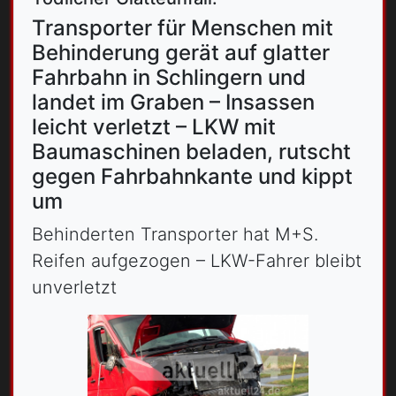
Transporter für Menschen mit
Behinderung gerät auf glatter
Fahrbahn in Schlingern und
landet im Graben – Insassen
leicht verletzt – LKW mit
Baumaschinen beladen, rutscht
gegen Fahrbahnkante und kippt
um
Behinderten Transporter hat M+S.
Reifen aufgezogen – LKW-Fahrer bleibt
unverletzt