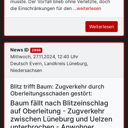
musste. Der Vorfall blieb ohne Verletzte, doch
die Einschränkungen für den
...weiterlesen
Weiterlesen
News ID
2898
Mittwoch, 27.11.2024, 12:40 Uhr
Deutsch Evern, Landkreis Lüneburg,
Niedersachsen
Blitz trifft Baum: Zugverkehr durch
Oberleitungsschaden gestört:
Baum fällt nach Blitzeinschlag
auf Oberleitung - Zugverkehr
zwischen Lüneburg und Uelzen
unterbrochen - Anwohner