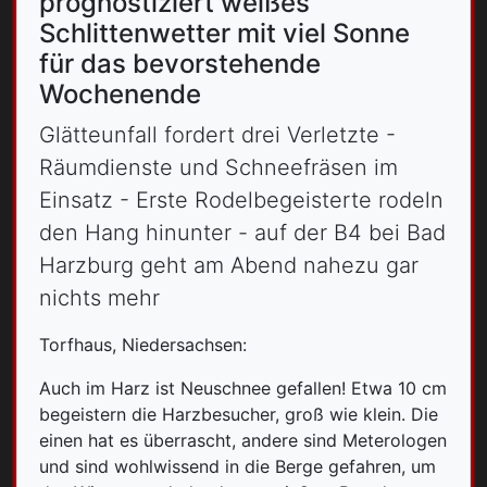
prognostiziert weißes
Schlittenwetter mit viel Sonne
für das bevorstehende
Wochenende
Glätteunfall fordert drei Verletzte -
Räumdienste und Schneefräsen im
Einsatz - Erste Rodelbegeisterte rodeln
den Hang hinunter - auf der B4 bei Bad
Harzburg geht am Abend nahezu gar
nichts mehr
Torfhaus, Niedersachsen:
Auch im Harz ist Neuschnee gefallen! Etwa 10 cm
begeistern die Harzbesucher, groß wie klein. Die
einen hat es überrascht, andere sind Meterologen
und sind wohlwissend in die Berge gefahren, um