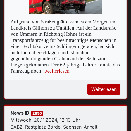
Aufgrund von Straßenglätte kam es am Morgen im
Landkreis Gifhorn zu Unfällen. Auf der Landstraße
von Ummern in Richtung Hohne ist ein
Transportfahrzeug für beeinträchtigte Menschen in
einer Rechtskurve ins Schlingern geraten, hat sich
mehrfach überschlagen und ist in den
gegenüberliegenden Graben auf der Seite zum
Liegen gekommen. Der 62-jährige Fahrer konnte das
Fahrzeug noch
...weiterlesen
Weiterlesen
News ID
2896
Mittwoch, 20.11.2024, 12:13 Uhr
BAB2, Rastplatz Börde, Sachsen-Anhalt