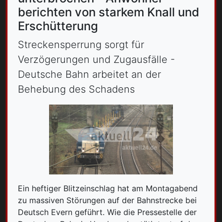
berichten von starkem Knall und
Erschütterung
Streckensperrung sorgt für
Verzögerungen und Zugausfälle -
Deutsche Bahn arbeitet an der
Behebung des Schadens
Ein heftiger Blitzeinschlag hat am Montagabend
zu massiven Störungen auf der Bahnstrecke bei
Deutsch Evern geführt. Wie die Pressestelle der