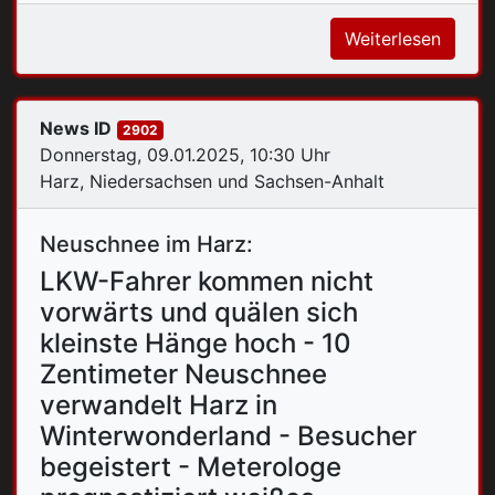
Weiterlesen
News ID
2902
Donnerstag, 09.01.2025, 10:30 Uhr
Harz, Niedersachsen und Sachsen-Anhalt
Neuschnee im Harz:
LKW-Fahrer kommen nicht
vorwärts und quälen sich
kleinste Hänge hoch - 10
Zentimeter Neuschnee
verwandelt Harz in
Winterwonderland - Besucher
begeistert - Meterologe