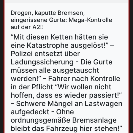
Drogen, kaputte Bremsen,
eingerissene Gurte: Mega-Kontrolle
auf der A2!:
“Mit diesen Ketten hätten sie
eine Katastrophe ausgelöst!” –
Polizei entsetzt über
Ladungssicherung - Die Gurte
müssen alle ausgetauscht
werden!” – Fahrer nach Kontrolle
in der Pflicht “Wir wollen nicht
hoffen, dass es wieder passiert!”
– Schwere Mängel an Lastwagen
aufgedeckt - Ohne
ordnungsgemäße Bremsanlage
bleibt das Fahrzeug hier stehen!”