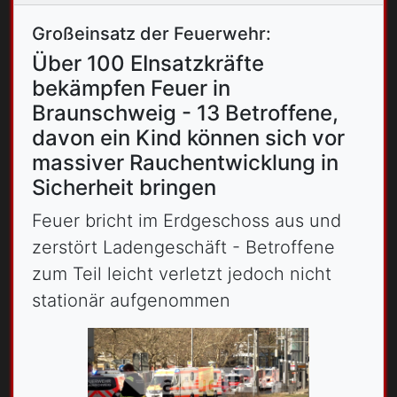
Großeinsatz der Feuerwehr:
Über 100 EInsatzkräfte
bekämpfen Feuer in
Braunschweig - 13 Betroffene,
davon ein Kind können sich vor
massiver Rauchentwicklung in
Sicherheit bringen
Feuer bricht im Erdgeschoss aus und
zerstört Ladengeschäft - Betroffene
zum Teil leicht verletzt jedoch nicht
stationär aufgenommen