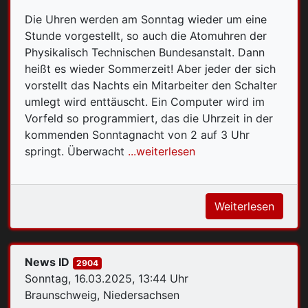
Die Uhren werden am Sonntag wieder um eine
Stunde vorgestellt, so auch die Atomuhren der
Physikalisch Technischen Bundesanstalt. Dann
heißt es wieder Sommerzeit! Aber jeder der sich
vorstellt das Nachts ein Mitarbeiter den Schalter
umlegt wird enttäuscht. Ein Computer wird im
Vorfeld so programmiert, das die Uhrzeit in der
kommenden Sonntagnacht von 2 auf 3 Uhr
springt. Überwacht
...weiterlesen
Weiterlesen
News ID
2904
Sonntag, 16.03.2025, 13:44 Uhr
Braunschweig, Niedersachsen