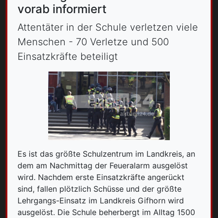
vorab informiert
Attentäter in der Schule verletzen viele
Menschen - 70 Verletze und 500
Einsatzkräfte beteiligt
Es ist das größte Schulzentrum im Landkreis, an
dem am Nachmittag der Feueralarm ausgelöst
wird. Nachdem erste Einsatzkräfte angerückt
sind, fallen plötzlich Schüsse und der größte
Lehrgangs-Einsatz im Landkreis Gifhorn wird
ausgelöst. Die Schule beherbergt im Alltag 1500