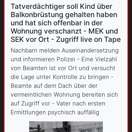
Tatverdächtiger soll Kind über
Balkonbrüstung gehalten haben
und hat sich offenbar in der
Wohnung verschanzt - MEK und
SEK vor Ort - Zugriff live on Tape
Nachbarn melden Auseinandersetzung
und informieren Polizei - Eine Vielzahl
von Beamten ist vor Ort und versucht
die Lage unter Kontrolle zu bringen -
Beamte auf dem Dach über der
vermeintlichen Wohnung bereiten sich
auf Zugriff vor - Vater nach ersten
Ermittlungen psychisch auffällig