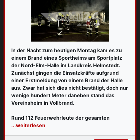
In der Nacht zum heutigen Montag kam es zu
einem Brand eines Sportheims am Sportplatz
der Nord-Elm-Halle im Landkreis Helmstedt.
Zunächst gingen die Einsatzkräfte aufgrund
einer Erstmeldung von einem Brand der Halle
aus. Zwar hat sich dies nicht bestätigt, doch nur
wenige hundert Meter daneben stand das
Vereinsheim in Vollbrand.
Rund 112 Feuerwehrleute der gesamten
...weiterlesen