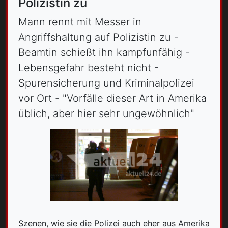
Polizistin zu
Mann rennt mit Messer in
Angriffshaltung auf Polizistin zu -
Beamtin schießt ihn kampfunfähig -
Lebensgefahr besteht nicht -
Spurensicherung und Kriminalpolizei
vor Ort - "Vorfälle dieser Art in Amerika
üblich, aber hier sehr ungewöhnlich"
Szenen, wie sie die Polizei auch eher aus Amerika