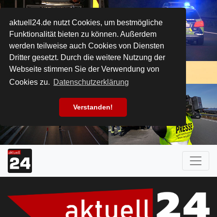
aktuell24.de nutzt Cookies, um bestmögliche
Funktionalität bieten zu können. Außerdem
werden teilweise auch Cookies von Diensten
Dritter gesetzt. Durch die weitere Nutzung der
Webseite stimmen Sie der Verwendung von
Cookies zu.
Datenschutzerklärung
Verstanden!