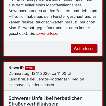
aus dem Keller eines Mehrfamilienhauses,
Anwohner standen an den Fenstern und riefen um
Hilfe. „Ich habe aus dem Fenster geschaut und es
kamen riesige Rauchschwaden heraus“, berichtet
Max. Er wohnt gegenüber und ist noch immer
geschockt. „Es
...weiterlesen
Weiterlesen
News ID
2706
Donnerstag, 12.11.2020, ca 11:00 Uhr
Landstraße bei Lehrte-Röddensen, Region
Hannover, Niedersachsen
Schwerer Unfall bei herbstlichen
Straßenverhältnissen: