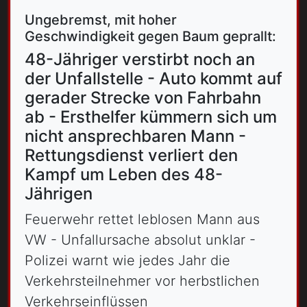
Ungebremst, mit hoher
Geschwindigkeit gegen Baum geprallt:
48-Jähriger verstirbt noch an
der Unfallstelle - Auto kommt auf
gerader Strecke von Fahrbahn
ab - Ersthelfer kümmern sich um
nicht ansprechbaren Mann -
Rettungsdienst verliert den
Kampf um Leben des 48-
Jährigen
Feuerwehr rettet leblosen Mann aus
VW - Unfallursache absolut unklar -
Polizei warnt wie jedes Jahr die
Verkehrsteilnehmer vor herbstlichen
Verkehrseinflüssen