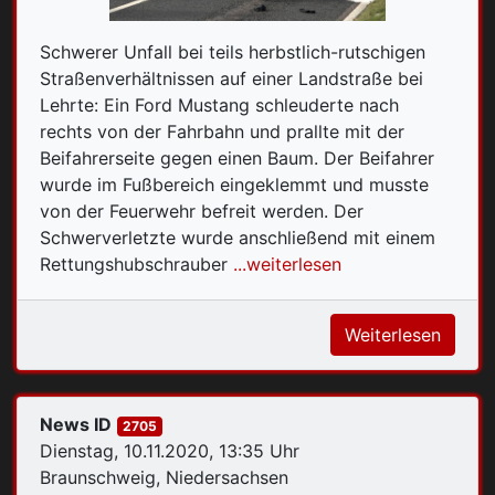
Schwerer Unfall bei teils herbstlich-rutschigen
Straßenverhältnissen auf einer Landstraße bei
Lehrte: Ein Ford Mustang schleuderte nach
rechts von der Fahrbahn und prallte mit der
Beifahrerseite gegen einen Baum. Der Beifahrer
wurde im Fußbereich eingeklemmt und musste
von der Feuerwehr befreit werden. Der
Schwerverletzte wurde anschließend mit einem
Rettungshubschrauber
...weiterlesen
Weiterlesen
News ID
2705
Dienstag, 10.11.2020, 13:35 Uhr
Braunschweig, Niedersachsen