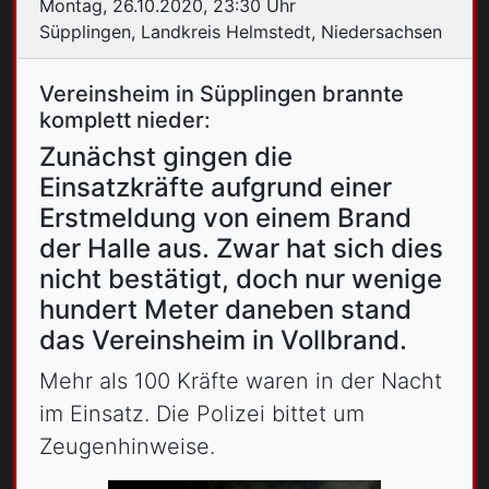
Montag, 26.10.2020, 23:30 Uhr
Süpplingen, Landkreis Helmstedt, Niedersachsen
Vereinsheim in Süpplingen brannte
komplett nieder:
Zunächst gingen die
Einsatzkräfte aufgrund einer
Erstmeldung von einem Brand
der Halle aus. Zwar hat sich dies
nicht bestätigt, doch nur wenige
hundert Meter daneben stand
das Vereinsheim in Vollbrand.
Mehr als 100 Kräfte waren in der Nacht
im Einsatz. Die Polizei bittet um
Zeugenhinweise.