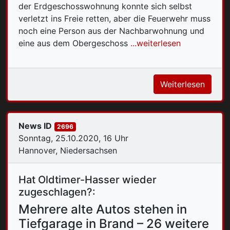
der Erdgeschosswohnung konnte sich selbst
verletzt ins Freie retten, aber die Feuerwehr muss
noch eine Person aus der Nachbarwohnung und
eine aus dem Obergeschoss
...weiterlesen
Weiterlesen
News ID
2696
Sonntag, 25.10.2020, 16 Uhr
Hannover, Niedersachsen
Hat Oldtimer-Hasser wieder
zugeschlagen?:
Mehrere alte Autos stehen in
Tiefgarage in Brand – 26 weitere