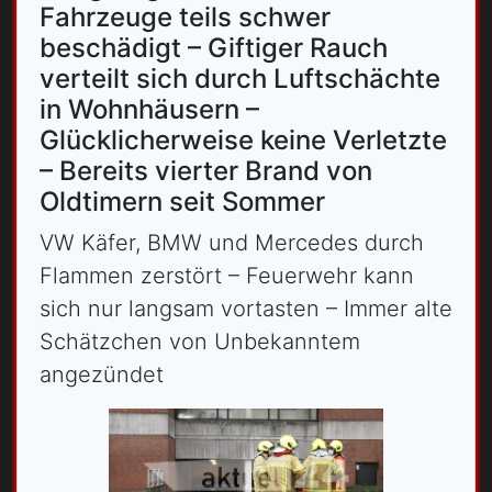
Fahrzeuge teils schwer
beschädigt – Giftiger Rauch
verteilt sich durch Luftschächte
in Wohnhäusern –
Glücklicherweise keine Verletzte
– Bereits vierter Brand von
Oldtimern seit Sommer
VW Käfer, BMW und Mercedes durch
Flammen zerstört – Feuerwehr kann
sich nur langsam vortasten – Immer alte
Schätzchen von Unbekanntem
angezündet