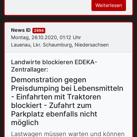
Weiterlesen
News ID
2694
Montag, 26.10.2020, 01:12 Uhr
Lauenau, Lkr. Schaumburg, Niedersachsen
Landwirte blockieren EDEKA-
Zentrallager:
Demonstration gegen
Preisdumping bei Lebensmitteln
- Einfahrten mit Traktoren
blockiert - Zufahrt zum
Parkplatz ebenfalls nicht
möglich
Lastwagen müssen warten und können