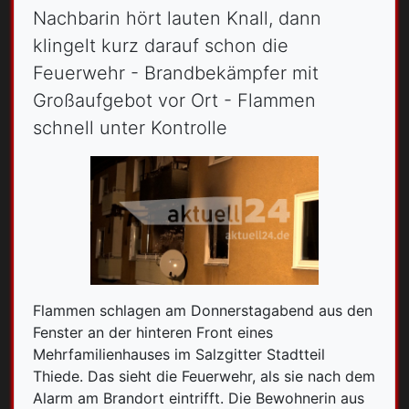
Nachbarin hört lauten Knall, dann
klingelt kurz darauf schon die
Feuerwehr - Brandbekämpfer mit
Großaufgebot vor Ort - Flammen
schnell unter Kontrolle
Flammen schlagen am Donnerstagabend aus den
Fenster an der hinteren Front eines
Mehrfamilienhauses im Salzgitter Stadtteil
Thiede. Das sieht die Feuerwehr, als sie nach dem
Alarm am Brandort eintrifft. Die Bewohnerin aus