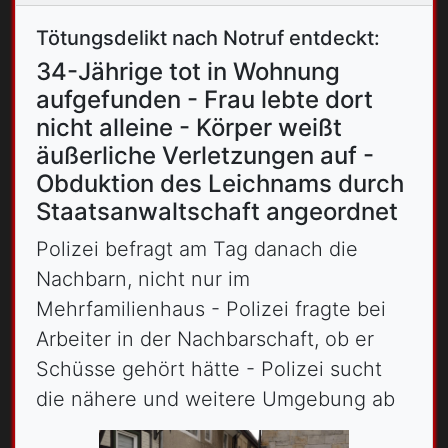
Tötungsdelikt nach Notruf entdeckt:
34-Jährige tot in Wohnung
aufgefunden - Frau lebte dort
nicht alleine - Körper weißt
äußerliche Verletzungen auf -
Obduktion des Leichnams durch
Staatsanwaltschaft angeordnet
Polizei befragt am Tag danach die
Nachbarn, nicht nur im
Mehrfamilienhaus - Polizei fragte bei
Arbeiter in der Nachbarschaft, ob er
Schüsse gehört hätte - Polizei sucht
die nähere und weitere Umgebung ab