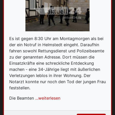
Es ist gegen 8:30 Uhr am Montagmorgen als bei
der ein Notruf in Helmstedt eingeht. Daraufhin
fahren sowohl Rettungsdienst und Polizeibeamte
zu der genannten Adresse. Dort müssen die
Einsatzkräfte eine schreckliche Entdeckung
machen - eine 34-Jährige liegt mit äußerlichen
Verletzungen leblos in ihrer Wohnung. Der
Notarzt konnte nur noch den Tod der jungen Frau
feststellen.
Die Beamten
...weiterlesen