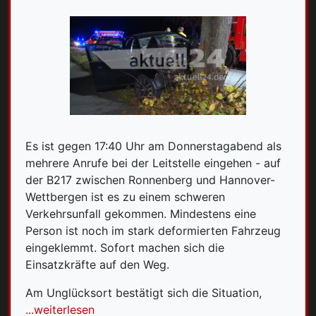
Es ist gegen 17:40 Uhr am Donnerstagabend als
mehrere Anrufe bei der Leitstelle eingehen - auf
der B217 zwischen Ronnenberg und Hannover-
Wettbergen ist es zu einem schweren
Verkehrsunfall gekommen. Mindestens eine
Person ist noch im stark deformierten Fahrzeug
eingeklemmt. Sofort machen sich die
Einsatzkräfte auf den Weg.
Am Unglücksort bestätigt sich die Situation,
...weiterlesen