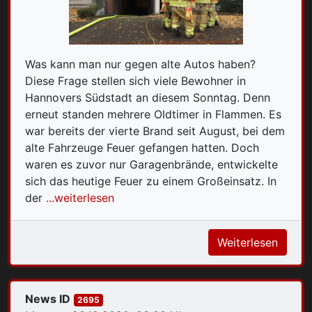
Was kann man nur gegen alte Autos haben?
Diese Frage stellen sich viele Bewohner in
Hannovers Südstadt an diesem Sonntag. Denn
erneut standen mehrere Oldtimer in Flammen. Es
war bereits der vierte Brand seit August, bei dem
alte Fahrzeuge Feuer gefangen hatten. Doch
waren es zuvor nur Garagenbrände, entwickelte
sich das heutige Feuer zu einem Großeinsatz. In
der
...weiterlesen
Weiterlesen
News ID
2695