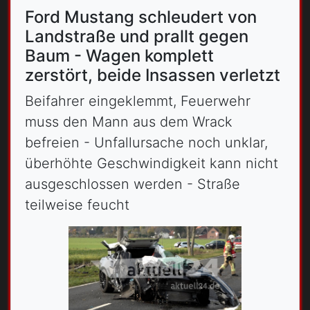
Ford Mustang schleudert von
Landstraße und prallt gegen
Baum - Wagen komplett
zerstört, beide Insassen verletzt
Beifahrer eingeklemmt, Feuerwehr
muss den Mann aus dem Wrack
befreien - Unfallursache noch unklar,
überhöhte Geschwindigkeit kann nicht
ausgeschlossen werden - Straße
teilweise feucht