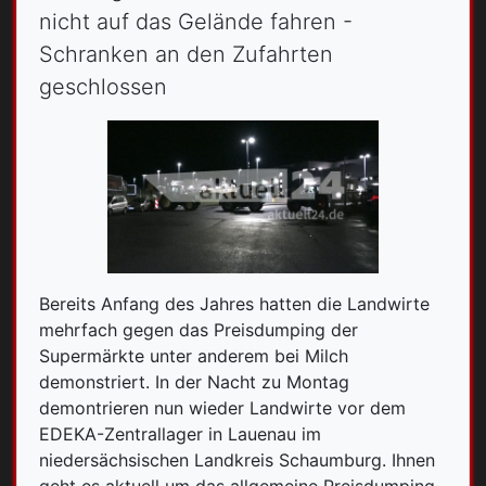
nicht auf das Gelände fahren -
Schranken an den Zufahrten
geschlossen
Bereits Anfang des Jahres hatten die Landwirte
mehrfach gegen das Preisdumping der
Supermärkte unter anderem bei Milch
demonstriert. In der Nacht zu Montag
demontrieren nun wieder Landwirte vor dem
EDEKA-Zentrallager in Lauenau im
niedersächsischen Landkreis Schaumburg. Ihnen
geht es aktuell um das allgemeine Preisdumping