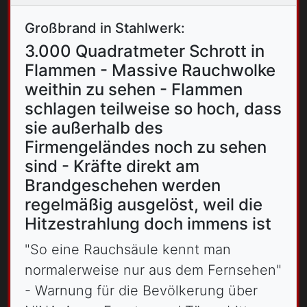
Großbrand in Stahlwerk:
3.000 Quadratmeter Schrott in
Flammen - Massive Rauchwolke
weithin zu sehen - Flammen
schlagen teilweise so hoch, dass
sie außerhalb des
Firmengeländes noch zu sehen
sind - Kräfte direkt am
Brandgeschehen werden
regelmäßig ausgelöst, weil die
Hitzestrahlung doch immens ist
"So eine Rauchsäule kennt man
normalerweise nur aus dem Fernsehen"
- Warnung für die Bevölkerung über