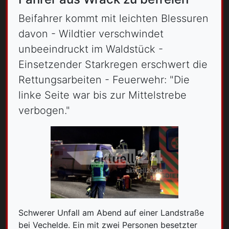
Beifahrer kommt mit leichten Blessuren
davon - Wildtier verschwindet
unbeeindruckt im Waldstück -
Einsetzender Starkregen erschwert die
Rettungsarbeiten - Feuerwehr: "Die
linke Seite war bis zur Mittelstrebe
verbogen."
Schwerer Unfall am Abend auf einer Landstraße
bei Vechelde. Ein mit zwei Personen besetzter