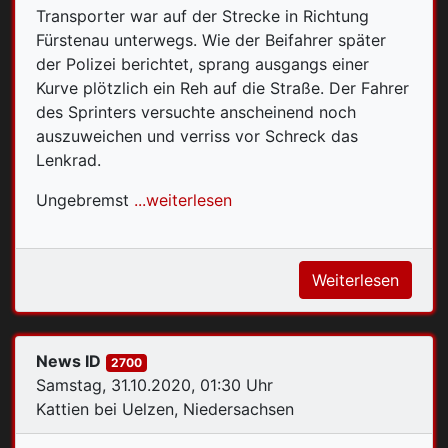
Transporter war auf der Strecke in Richtung
Fürstenau unterwegs. Wie der Beifahrer später
der Polizei berichtet, sprang ausgangs einer
Kurve plötzlich ein Reh auf die Straße. Der Fahrer
des Sprinters versuchte anscheinend noch
auszuweichen und verriss vor Schreck das
Lenkrad.
Ungebremst
...weiterlesen
Weiterlesen
News ID
2700
Samstag, 31.10.2020, 01:30 Uhr
Kattien bei Uelzen, Niedersachsen