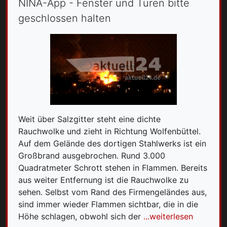
NINA-App - Fenster und Türen bitte
geschlossen halten
Weit über Salzgitter steht eine dichte
Rauchwolke und zieht in Richtung Wolfenbüttel.
Auf dem Gelände des dortigen Stahlwerks ist ein
Großbrand ausgebrochen. Rund 3.000
Quadratmeter Schrott stehen in Flammen. Bereits
aus weiter Entfernung ist die Rauchwolke zu
sehen. Selbst vom Rand des Firmengeländes aus,
sind immer wieder Flammen sichtbar, die in die
Höhe schlagen, obwohl sich der
...weiterlesen