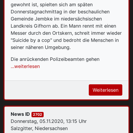
gewohnt ist, spielten sich am späten
Donnerstagnachmittag in der beschaulichen
Gemeinde Jembke im niedersächsischen
Landkreis Gifhorn ab. Ein Mann rennt mit einen
Messer durch den Ortskern, schreit immer wieder
"Suicide by a cop" und bedroht die Menschen in
seiner näheren Umgebung.
Die anrückenden Polizeibeamten gehen
...weiterlesen
Weiterlesen
News ID
2702
Donnerstag, 05.11.2020, 13:15 Uhr
Salzgitter, Niedersachsen