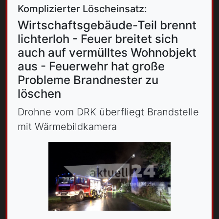
Komplizierter Löscheinsatz:
Wirtschaftsgebäude-Teil brennt
lichterloh - Feuer breitet sich
auch auf vermülltes Wohnobjekt
aus - Feuerwehr hat große
Probleme Brandnester zu
löschen
Drohne vom DRK überfliegt Brandstelle
mit Wärmebildkamera