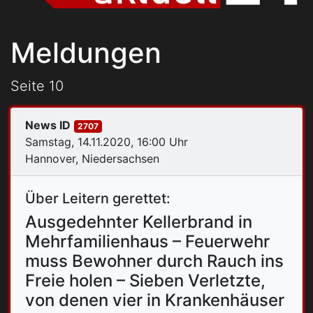
Meldungen
Seite 10
News ID
2707
Samstag, 14.11.2020, 16:00 Uhr
Hannover, Niedersachsen
Über Leitern gerettet:
Ausgedehnter Kellerbrand in
Mehrfamilienhaus – Feuerwehr
muss Bewohner durch Rauch ins
Freie holen – Sieben Verletzte,
von denen vier in Krankenhäuser