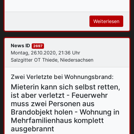
Weiterlesen
News ID
2697
Montag, 26.10.2020, 21:36 Uhr
Salzgitter OT Thiede, Niedersachsen
Zwei Verletzte bei Wohnungsbrand:
Mieterin kann sich selbst retten,
ist aber verletzt - Feuerwehr
muss zwei Personen aus
Brandobjekt holen - Wohnung in
Mehrfamilienhaus komplett
ausgebrannt