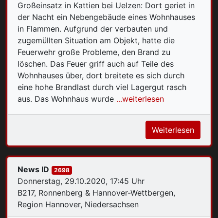
Großeinsatz in Kattien bei Uelzen: Dort geriet in
der Nacht ein Nebengebäude eines Wohnhauses
in Flammen. Aufgrund der verbauten und
zugemüllten Situation am Objekt, hatte die
Feuerwehr große Probleme, den Brand zu
löschen. Das Feuer griff auch auf Teile des
Wohnhauses über, dort breitete es sich durch
eine hohe Brandlast durch viel Lagergut rasch
aus. Das Wohnhaus wurde
...weiterlesen
Weiterlesen
News ID
2698
Donnerstag, 29.10.2020, 17:45 Uhr
B217, Ronnenberg & Hannover-Wettbergen,
Region Hannover, Niedersachsen