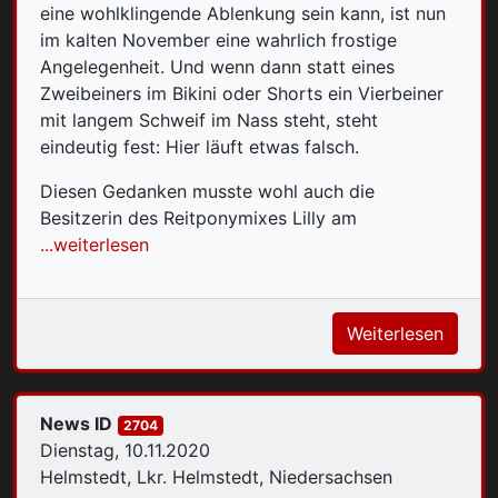
eine wohlklingende Ablenkung sein kann, ist nun
im kalten November eine wahrlich frostige
Angelegenheit. Und wenn dann statt eines
Zweibeiners im Bikini oder Shorts ein Vierbeiner
mit langem Schweif im Nass steht, steht
eindeutig fest: Hier läuft etwas falsch.
Diesen Gedanken musste wohl auch die
Besitzerin des Reitponymixes Lilly am
...weiterlesen
Weiterlesen
News ID
2704
Dienstag, 10.11.2020
Helmstedt, Lkr. Helmstedt, Niedersachsen