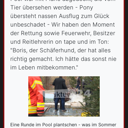
Tier übersehen werden - Pony
übersteht nassen Ausflug zum Glück
unbeschadet - Wir haben den Moment
der Rettung sowie Feuerwehr, Besitzer
und Reitlehrerin on tape und im Ton:
"Boris, der Schäferhund, der hat alles
richtig gemacht. Ich hätte das sonst nie
im Leben mitbekommen."
Eine Runde im Pool plantschen - was im Sommer